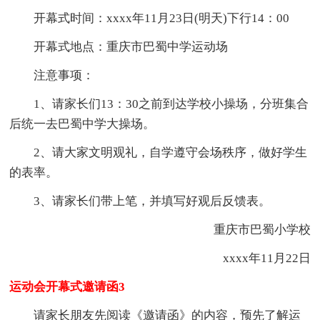
开幕式时间：xxxx年11月23日(明天)下行14：00
开幕式地点：重庆市巴蜀中学运动场
注意事项：
1、请家长们13：30之前到达学校小操场，分班集合
后统一去巴蜀中学大操场。
2、请大家文明观礼，自学遵守会场秩序，做好学生
的表率。
3、请家长们带上笔，并填写好观后反馈表。
重庆市巴蜀小学校
xxxx年11月22日
运动会开幕式邀请函3
请家长朋友先阅读《邀请函》的内容，预先了解运