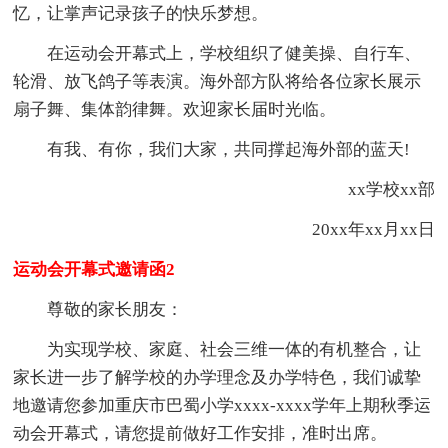
忆，让掌声记录孩子的快乐梦想。
在运动会开幕式上，学校组织了健美操、自行车、
轮滑、放飞鸽子等表演。海外部方队将给各位家长展示
扇子舞、集体韵律舞。欢迎家长届时光临。
有我、有你，我们大家，共同撑起海外部的蓝天!
xx学校xx部
20xx年xx月xx日
运动会开幕式邀请函2
尊敬的家长朋友：
为实现学校、家庭、社会三维一体的有机整合，让
家长进一步了解学校的办学理念及办学特色，我们诚挚
地邀请您参加重庆市巴蜀小学xxxx-xxxx学年上期秋季运
动会开幕式，请您提前做好工作安排，准时出席。