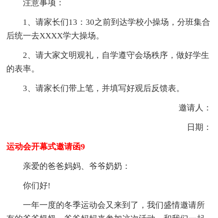
注意事项：
1、请家长们13：30之前到达学校小操场，分班集合
后统一去XXXX学大操场。
2、请大家文明观礼，自学遵守会场秩序，做好学生
的表率。
3、请家长们带上笔，并填写好观后反馈表。
邀请人：
日期：
运动会开幕式邀请函9
亲爱的爸爸妈妈、爷爷奶奶：
你们好!
一年一度的冬季运动会又来到了，我们盛情邀请所