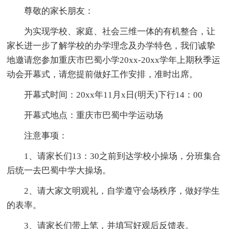
尊敬的家长朋友：
为实现学校、家庭、社会三维一体的有机整合，让
家长进一步了解学校的办学理念及办学特色，我们诚挚
地邀请您参加重庆市巴蜀小学20xx-20xx学年上期秋季运
动会开幕式，请您提前做好工作安排，准时出席。
开幕式时间：20xx年11月x日(明天)下行14：00
开幕式地点：重庆市巴蜀中学运动场
注意事项：
1、请家长们13：30之前到达学校小操场，分班集合
后统一去巴蜀中学大操场。
2、请大家文明观礼，自学遵守会场秩序，做好学生
的表率。
3、请家长们带上笔，并填写好观后反馈表。