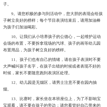
子。
9。请您积极的参与到活动中，您大胆的表现会给孩
子树立良好的榜样；每个节目表演结束后，请用加油棒
为孩子们加油喝彩。
10。让我们从小培养孩子的公德心，一起维护运动
会场的布置，不要拆拿现场的汽球、孩子的画等幼儿园
布置用品，为孩子树立良好的榜样。
11、孩子们也有自己的情绪，请在孩子表演时不要
大声喊叫孩子名字，在孩子出错的时候或者表现不好的
时候，家长不要随意跑到表演区处理。
12、幼儿园是无烟区，请男士注意不要在园内抽
烟。
13、比赛时，家长坐在本班座位上，为了不影响宝
宝观看，请不要在孩子的旁边；请您看管好自己带来的