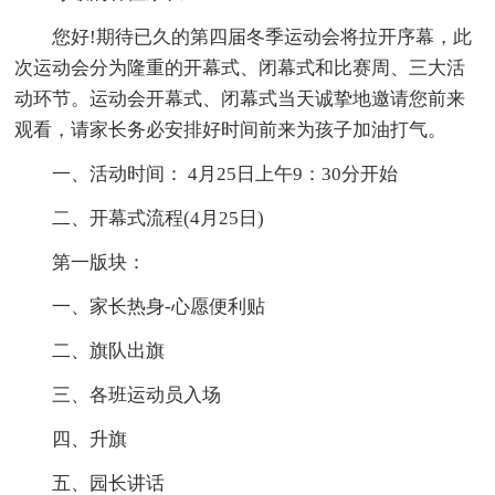
您好!期待已久的第四届冬季运动会将拉开序幕，此
次运动会分为隆重的开幕式、闭幕式和比赛周、三大活
动环节。运动会开幕式、闭幕式当天诚挚地邀请您前来
观看，请家长务必安排好时间前来为孩子加油打气。
一、活动时间： 4月25日上午9：30分开始
二、开幕式流程(4月25日)
第一版块：
一、家长热身-心愿便利贴
二、旗队出旗
三、各班运动员入场
四、升旗
五、园长讲话