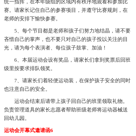
统一指挥，在本年级组的区域内有秩序地观看和参加比
赛。请家长记住自己的参赛项目，并遵守比赛规则，在
老师的安排下愉快参赛。
5、每个节目都是老师和孩子们努力地结晶，请不要
吝惜自己的掌声，也不要只对自己的孩子投以关注的目
光，请为每个表演者、每位孩子鼓掌、加油！
6、本届运动会设有奖品，请家长们拿到奖票后回班
级里按要求排队领奖。
7、请家长们着轻便运动装，在保护孩子安全的同时
也注意自己的安全。
运动会结束后请带上孩子回自己的班里领取礼物。
负责管理道具的家长志愿者帮助班级老师将运动器械送
回幼儿园。
运动会开幕式邀请函6