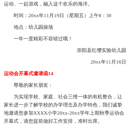
运动、一起游戏，融入这个欢乐的海洋。
时间：20xx年11月19日（星期五）上午8：30
地点：幼儿园操场
一年一度精彩不容错过哦！
崇阳县红缨实验幼儿园
20xx年11月16日
运动会开幕式邀请函14
尊敬的家长朋友：
为实现学校、家庭、社会三维一体的有机整合，让
家长进一步了解学校的办学理念及办学特色，我们诚挚
地邀请您参加XXXX小学20xx-20xx学年上期秋季运动会
开幕式，请您提前做好工作安排，准时出席。