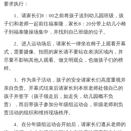
要求执行：
1、请家长们8：00之前将孩子送到幼儿园班级，孩
子们和老师一起前往福泰隆，家长8：20分带上幼儿小椅
子到福泰隆操场集中，并找到自己班级的位子。
2、进入运动场后，请家长一律坐在椅子上观看开幕
式，需要摄像、拍照的家长请不要站在表演区域内，并
尽量不影响其他人观看。做文明观众，也做孩子们的榜
样。
3、作为亲子活动，孩子的安全请家长们高度重视并
亲自负责。开幕式结束后请家长到本班老师处领自己的
孩子并签字（孩子领走后，如走失，幼儿园概不负
责），而后带孩子参加分年级组运动会，班级老师则负
责活动的组织和维持现场秩序。
4、在分年级组运动会开始后，请家长们遵从老师的