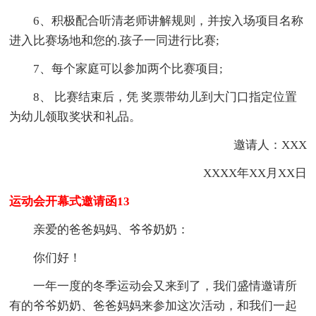
6、积极配合听清老师讲解规则，并按入场项目名称
进入比赛场地和您的.孩子一同进行比赛;
7、每个家庭可以参加两个比赛项目;
8、 比赛结束后，凭 奖票带幼儿到大门口指定位置
为幼儿领取奖状和礼品。
邀请人：XXX
XXXX年XX月XX日
运动会开幕式邀请函13
亲爱的爸爸妈妈、爷爷奶奶：
你们好！
一年一度的冬季运动会又来到了，我们盛情邀请所
有的爷爷奶奶、爸爸妈妈来参加这次活动，和我们一起