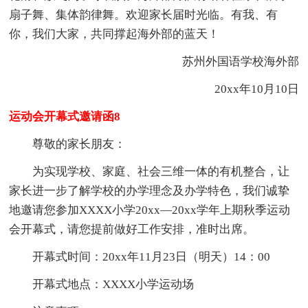
扇子舞、集体韵律舞。欢迎家长届时光临。有我、有
你，我们大家，共同撑起海外部的蓝天！
苏州外国语学校海外部
20xx年10月10日
运动会开幕式邀请函8
尊敬的家长朋友：
为实现学校、家庭、社会三维一体的有机整合，让
家长进一步了解学校的办学理念及办学特色，我们诚挚
地邀请您参加XXXX小学20xx—20xx学年上期秋季运动
会开幕式，请您提前做好工作安排，准时出席。
开幕式时间：20xx年11月23日（明天）14：00
开幕式地点：XXXX小学运动场