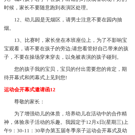
时候，家长不要随意跑到表演区处理。
12、幼儿园是无烟区，请男士注意不要在园内抽
烟。
13、比赛时，家长坐在本班座位上，为了不影响宝
宝观看，请不要在孩子的旁边;请您看管好自己带来的孩
子，不要在操场穿来穿去，以免被表演的孩子碰到。
您的孩子我的宝贝，宝贝的付出需要您的肯定，期
待开幕式和闭幕式上见到您!
运动会开幕式邀请函12
尊敬的家长：
为了增强幼儿的体质，培养幼儿在活动中的合作精
神，体验亲子活动的乐趣。我园定于12月x日(星期三)上
午9：30-11：30举办第五届冬季亲子运动会开幕式及幼