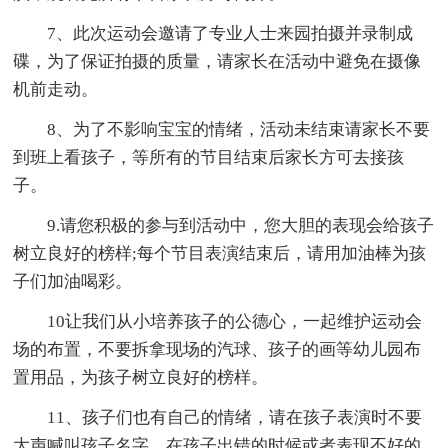
7、此次运动会邀请了专业人士来园拍摄并录制成
碟，为了保证拍摄的质量，请家长在活动中避免在摄像
机前走动。
8、为了不影响宝宝的情绪，活动未结束请家长不要
到班上看孩子，等所有的节目结束后家长方可去接孩
子。
9.请您积极的参与到活动中，您大胆的表现会给孩子
树立良好的榜样;每个节目表演结束后，请用加油棒为孩
子们加油喝彩。
10让我们从小培养孩子的公德心，一起维护运动会
场的布置，不要拆拿现场的汽球、孩子的画等幼儿园布
置用品，为孩子树立良好的榜样。
11、孩子们也有自己的情绪，请在孩子表演时不要
大声喊叫孩子名字，在孩子出错的时候或者表现不好的