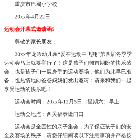
重庆市巴蜀小学校
20xx年4月22日
运动会开幕式邀请函5
尊敬的家长朋友：
20xx年龙吟幼儿园“爱在运动中飞翔”第四届冬季季
运动会马上就要举行了！这是孩子们翘首期盼的快乐盛
会，也是孩子们一展身手的运动赛场，他们为此早已准
备，也热情地向爸爸妈妈们发出邀请：请来和我们一起
享受运动的快乐吧！
运动会时间：20xx年12月5日（星期六）早上
运动会地点：西关福泰隆门口
运动会是全园性的亲子集会，为了保证孩子们的安
全及赛场的秩序，请您仔细阅读以下注意事项并严格按