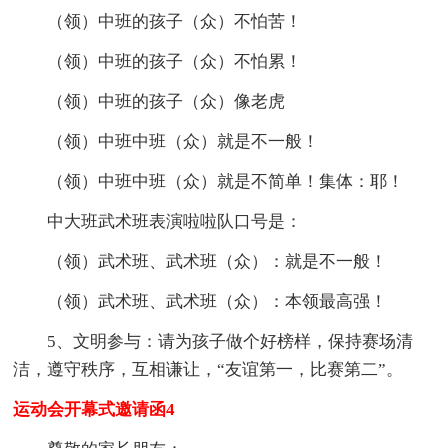
（领）中班的孩子（众）不怕苦！
（领）中班的孩子（众）不怕累！
（领）中班的孩子（众）像老虎
（领）中班中班（众）就是不一般！
（领）中班中班（众）就是不简单！集体：耶！
中大班武术班表演啦啦队口号是：
（领）武术班、武术班（众）：就是不一般！
（领）武术班、武术班（众）：本领最高强！
5、文明参与：请为孩子做个好榜样，保持赛场清
洁，遵守秩序，互相谦让，“友谊第一，比赛第二”。
运动会开幕式邀请函4