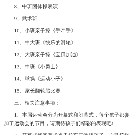
8、中班团体操表演
9、武术班
10、小班亲子操《手牵手》
11、中大班《快乐的滑轮》
12、大班亲子操《宝贝加油》
13、中班《小勇士》
14、球操《运动小子》
15、家长翻轮胎比赛
三、相关注意事项：
1、本届运动会分为开幕式和闭幕式，每个孩子都参
加了运动会的节目，请期待孩子们精彩的表现吧!