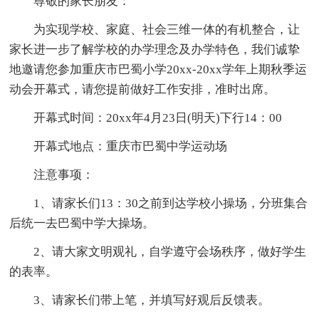
尊敬的家长朋友：
为实现学校、家庭、社会三维一体的有机整合，让
家长进一步了解学校的办学理念及办学特色，我们诚挚
地邀请您参加重庆市巴蜀小学20xx-20xx学年上期秋季运
动会开幕式，请您提前做好工作安排，准时出席。
开幕式时间：20xx年4月23日(明天)下行14：00
开幕式地点：重庆市巴蜀中学运动场
注意事项：
1、请家长们13：30之前到达学校小操场，分班集合
后统一去巴蜀中学大操场。
2、请大家文明观礼，自学遵守会场秩序，做好学生
的表率。
3、请家长们带上笔，并填写好观后反馈表。