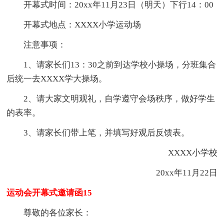
开幕式时间：20xx年11月23日（明天）下行14：00
开幕式地点：XXXX小学运动场
注意事项：
1、请家长们13：30之前到达学校小操场，分班集合
后统一去XXXX学大操场。
2、请大家文明观礼，自学遵守会场秩序，做好学生
的表率。
3、请家长们带上笔，并填写好观后反馈表。
XXXX小学校
20xx年11月22日
运动会开幕式邀请函15
尊敬的各位家长：