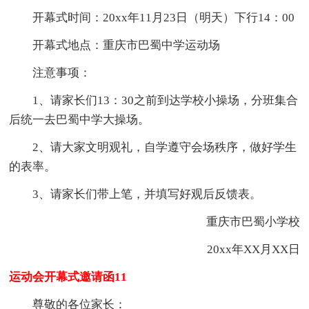
开幕式时间：20xx年11月23日（明天）下行14：00
开幕式地点：重庆市巴蜀中学运动场
注意事项：
1、请家长们13：30之前到达学校小操场，分班集合
后统一去巴蜀中学大操场。
2、请大家文明观礼，自学遵守会场秩序，做好学生
的表率。
3、请家长们带上笔，并填写好观后反馈表。
重庆市巴蜀小学校
20xx年XX月XX日
运动会开幕式邀请函11
尊敬的各位家长：