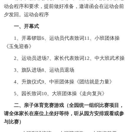
动会程序和要求，提前做好准备，邀请函会在运动会前
夕发回。运动会程序
一、开幕式
1、开幕锣鼓6、运动员代表致词11、小班团体操
《玉兔迎春》
2、运动员进场7、家长代表致词12、中大班武术操
3、旗队进场8、运动员退场
4、升旗仪式9、中班团体操《团结就是力量》
5、园长致词10、大班团体操《走向复兴》
二、亲子体育竞赛游戏（全园统一组织比赛项目，
请全体家长在座位上坐好等待，听从园方安排观看或参
与比赛）