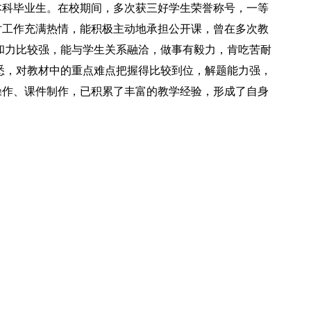
秀本科毕业生。在校期间，多次获三好学生荣誉称号，一等
对工作充满热情，能积极主动地承担公开课，曾在多次教
和力比较强，能与学生关系融洽，做事有毅力，肯吃苦耐
悉，对教材中的重点难点把握得比较到位，解题能力强，
操作、课件制作，已积累了丰富的教学经验，形成了自身