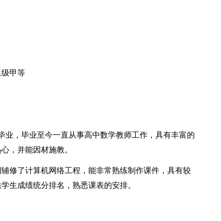
二级甲等
专业毕业，毕业至今一直从事高中数学教师工作，具有丰富的
热心，并能因材施教。
期辅修了计算机网络工程，能非常熟练制作课件，具有较
悉学生成绩统分排名，熟悉课表的安排。