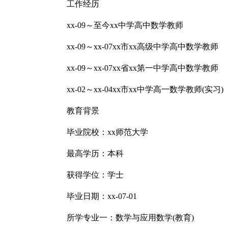
工作经历
xx-09～至今xx中学高中数学教师
xx-09～xx-07xx市xx高级中学高中数学教师
xx-09～xx-07xx省xx第一中学高中数学教师
xx-02～xx-04xx市xx中学高一数学教师(实习)
教育背景
毕业院校：xx师范大学
最高学历：本科
获得学位：学士
毕业日期：xx-07-01
所学专业一：数学与应用数学(教育)