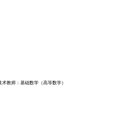
技术教师：基础数学（高等数学）
,