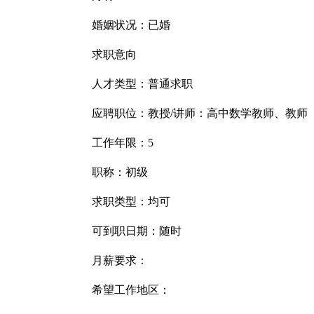
婚姻状况：已婚
求职意向
人才类型：普通求职
应聘职位：教授/讲师：高中数学教师、教师
工作年限：5
职称：初级
求职类型：均可
可到职日期：随时
月薪要求：
希望工作地区：