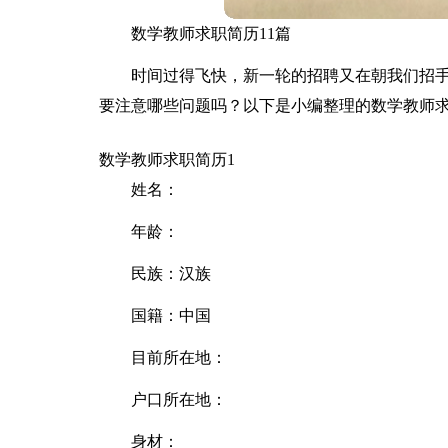
数学教师求职简历11篇
时间过得飞快，新一轮的招聘又在朝我们招
要注意哪些问题吗？以下是小编整理的数学教师
数学教师求职简历1
姓名：
年龄：
民族：汉族
国籍：中国
目前所在地：
户口所在地：
身材：