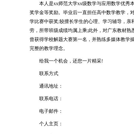
本人是xx师范大学xx级数学与应用数学优
奖学金等奖励。毕业后一直担任高中数学教学，
学比赛中获奖;较擅长学生的心理、学习辅导，亲
劳，所带班级成绩均属上乘;此外，对广东教材熟
曾获得学校解题大赛第一名，并熟练多媒体教学
完整的教学理念。
给我一个机会，还您一片精采!
联系方式
通讯地址：
联系电话：
电子邮件：
个人主页：