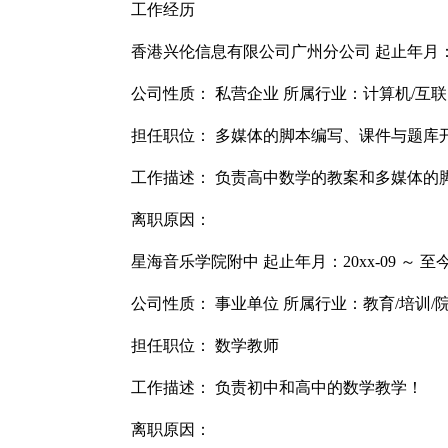
工作经历
香港兴伦信息有限公司广州分公司 起止年月：20x
公司性质： 私营企业 所属行业：计算机/互联
担任职位： 多媒体的脚本编写、课件与题库
工作描述： 负责高中数学的教案和多媒体的
离职原因：
星海音乐学院附中 起止年月：20xx-09 ～ 至
公司性质： 事业单位 所属行业：教育/培训/
担任职位： 数学教师
工作描述： 负责初中和高中的数学教学！
离职原因：