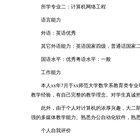
所学专业二：计算机网络工程
语言能力
外语：英语优秀
其它外语能力：英语国家四级，普通话国家
国语水平：优秀粤语水平：一般
工作能力
本人xx年7月于xx师范大学数学系教育类
教学经验，有自己完整的教学理念。对学生真诚
此外，由于个人对计算机的浓厚兴趣，大二
强的多媒体教学能力。熟悉办公自动化软件，熟
个人自我评价