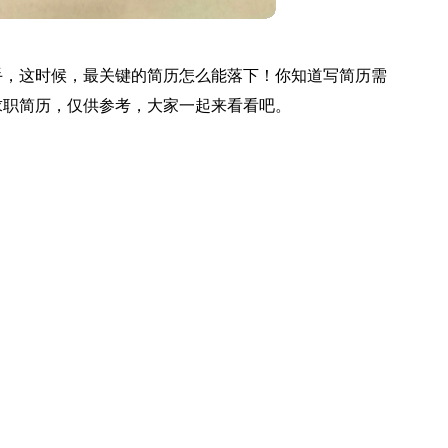
手，这时候，最关键的简历怎么能落下！你知道写简历需
求职简历，仅供参考，大家一起来看看吧。