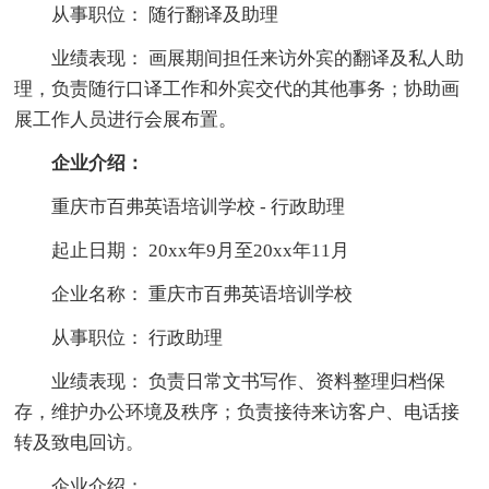
从事职位： 随行翻译及助理
业绩表现： 画展期间担任来访外宾的翻译及私人助
理，负责随行口译工作和外宾交代的其他事务；协助画
展工作人员进行会展布置。
企业介绍：
重庆市百弗英语培训学校 - 行政助理
起止日期： 20xx年9月至20xx年11月
企业名称： 重庆市百弗英语培训学校
从事职位： 行政助理
业绩表现： 负责日常文书写作、资料整理归档保
存，维护办公环境及秩序；负责接待来访客户、电话接
转及致电回访。
企业介绍：