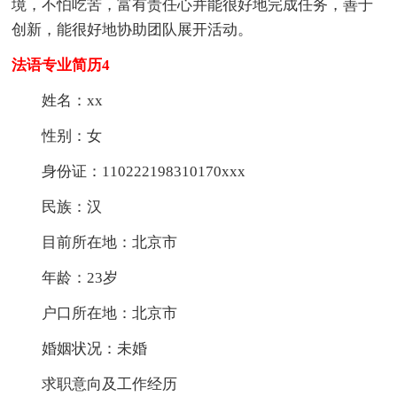
境，不怕吃苦，富有责任心并能很好地完成任务，善于
创新，能很好地协助团队展开活动。
法语专业简历4
姓名：xx
性别：女
身份证：110222198310170xxx
民族：汉
目前所在地：北京市
年龄：23岁
户口所在地：北京市
婚姻状况：未婚
求职意向及工作经历