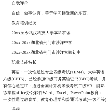
自我评价
自信，做事认真，善于学习接受新的东西。
教育培训经历
20xx至今武汉科技大学本科在读
20xx-20xx湖北省荆门市沙洋中学
20xx-20xx湖北省荆门市沙洋实验初中
职业技能特长
英语：一次性通过专业四级考试(TEM4)、大学英语
六级(CET6)、已经参加中级商务英语证书(BEC)考试，并
有信心通过IT：通过全国计算机等级考试二级VB，能熟
练掌握office办公软件Word、Excel、PowerPoint教育：
一次性通过教育学、教育心理学和普通话考试(一级乙等)
课程