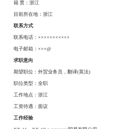
籍 贯：浙江
目前所在地：浙江
联系方式
联系电话：×××××××××××
电子邮箱：×××@
求职意向
期望职位：外贸业务员，翻译(英法)
职位类型：全职
工作地点：浙江
工资待遇：面议
工作经验