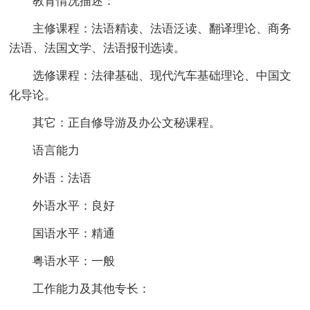
教育情况描述：
主修课程：法语精读、法语泛读、翻译理论、商务
法语、法国文学、法语报刊选读。
选修课程：法律基础、现代汽车基础理论、中国文
化导论。
其它：正自修导游及办公文秘课程。
语言能力
外语：法语
外语水平：良好
国语水平：精通
粤语水平：一般
工作能力及其他专长：