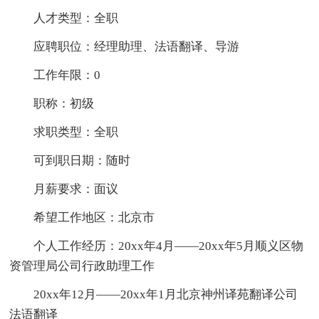
人才类型：全职
应聘职位：经理助理、法语翻译、导游
工作年限：0
职称：初级
求职类型：全职
可到职日期：随时
月薪要求：面议
希望工作地区：北京市
个人工作经历：20xx年4月——20xx年5月顺义区物
资管理局公司行政助理工作
20xx年12月——20xx年1月北京神州译苑翻译公司
法语翻译