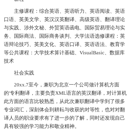
主修课程：综合英语、英语听力、英语阅读、英语
口语、英美文学、英汉汉英翻译、高级英语、翻译理论
与实践、涉外文秘、外贸英语函电、国际贸易理论与实
务、国际商法、国际商务谈判、大学法语选修课程：英
语辩论技巧、英美文化、英语口译、英语语法、教育学
等公共课程：大学技术算计基础、VisualBasic、数据库
技术
社会实践
20xx.7至今，兼职为北京一个公司做计算机方面
的'专利翻译，主要负责XML语言的英汉翻译，对计算机
此方面的语言比较熟悉，从此次兼职翻译中学到了很多
专业词汇，深刻体会到耕耘与收获的对等性，也对对翻
译人员的职业要求有了进一步的了解，同时还发现自己
具有较强的学习能力和敬业精神。