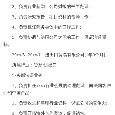
2、负责行业新闻、公司财报的书面翻译;
3、负责研究报告、项目资料的笔译工作;
4、负责担任商务会议中的口译工作;
5、负责协调与法国公司之间的工作，保证沟通顺
畅。
20xx/5--20xx/1：进出口贸易有限公司[1年9个月]
所属行业：贸易/进出口
业务部法语业务
1、负责担任xxxx行业会展的助理翻译，向法国客户
介绍中国产品;
2、负责收集和整理行业资料，保证公司的竞争力;
3、负责开拓海外合作渠道，促进销售;