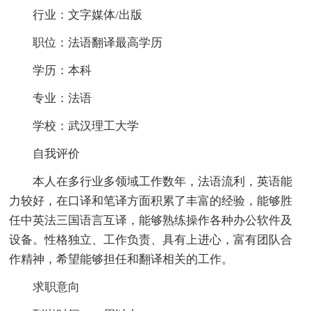
行业：文字媒体/出版
职位：法语翻译最高学历
学历：本科
专业：法语
学校：武汉理工大学
自我评价
本人在多行业多领域工作数年，法语流利，英语能
力较好，在口译和笔译方面积累了丰富的经验，能够胜
任中英法三国语言互译，能够熟练操作各种办公软件及
设备。性格独立、工作负责、具有上进心，富有团队合
作精神，希望能够担任和翻译相关的工作。
求职意向