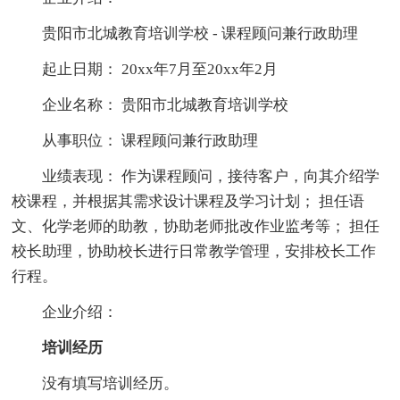
贵阳市北城教育培训学校 - 课程顾问兼行政助理
起止日期： 20xx年7月至20xx年2月
企业名称： 贵阳市北城教育培训学校
从事职位： 课程顾问兼行政助理
业绩表现： 作为课程顾问，接待客户，向其介绍学
校课程，并根据其需求设计课程及学习计划； 担任语
文、化学老师的助教，协助老师批改作业监考等； 担任
校长助理，协助校长进行日常教学管理，安排校长工作
行程。
企业介绍：
培训经历
没有填写培训经历。