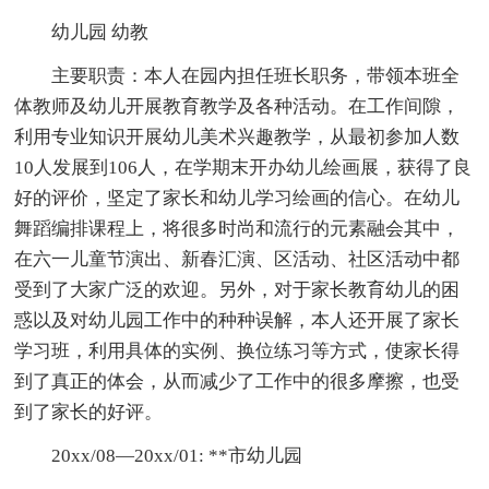
幼儿园 幼教
主要职责：本人在园内担任班长职务，带领本班全
体教师及幼儿开展教育教学及各种活动。在工作间隙，
利用专业知识开展幼儿美术兴趣教学，从最初参加人数
10人发展到106人，在学期末开办幼儿绘画展，获得了良
好的评价，坚定了家长和幼儿学习绘画的信心。在幼儿
舞蹈编排课程上，将很多时尚和流行的元素融会其中，
在六一儿童节演出、新春汇演、区活动、社区活动中都
受到了大家广泛的欢迎。另外，对于家长教育幼儿的困
惑以及对幼儿园工作中的种种误解，本人还开展了家长
学习班，利用具体的实例、换位练习等方式，使家长得
到了真正的体会，从而减少了工作中的很多摩擦，也受
到了家长的好评。
20xx/08—20xx/01: **市幼儿园