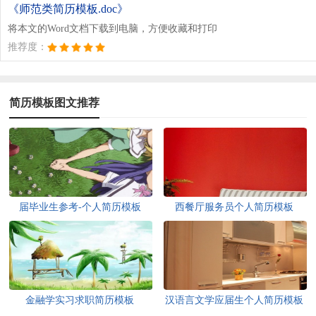
《师范类简历模板.doc》
将本文的Word文档下载到电脑，方便收藏和打印
推荐度：
简历模板图文推荐
届毕业生参考-个人简历模板
西餐厅服务员个人简历模板
（一）
金融学实习求职简历模板
汉语言文学应届生个人简历模板