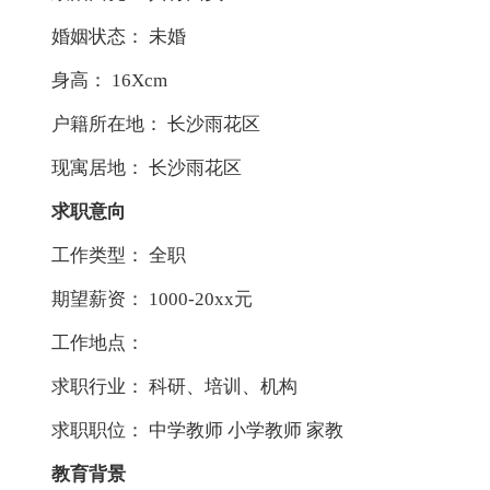
婚姻状态： 未婚
身高： 16Xcm
户籍所在地： 长沙雨花区
现寓居地： 长沙雨花区
求职意向
工作类型： 全职
期望薪资： 1000-20xx元
工作地点：
求职行业： 科研、培训、机构
求职职位： 中学教师 小学教师 家教
教育背景