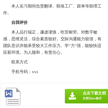
本人实习期间负责翻译、联络工厂、跟单等助理工
作。
自我评价
本人品行端正，谦虚谨慎，吃苦耐劳。对数字敏
感，思维灵活，综合素质较好。交际沟通能力较强，有
团队意识并能承受较大工作压力。学“力”强，能较快适
应新环境。为人随和，有责任心。
联系方式
手机号码：xxx
点击下载文档
文档为doc格式