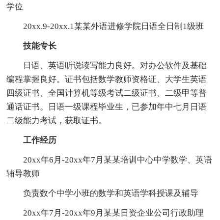
学位
20xx.9-20xx.1某某外语进修学院日语全日制1级班
技能专长
日语、英语听说读写能力良好。对办公软件及基础
编程掌握良好。证书包括数学教师资格证、大学生英语
四级证书、全国计算机等级考试二级证书、二级甲等普
通话证书。日语一级课程毕业生，已参加年中七月日语
二级能力考试，获取证书。
工作经历
20xx年6月-20xx年7月某某培训中心中学数学、英语
辅导教师
负责数个中学小班的数学和英语学科授课及辅导
20xx年7月-20xx年9月某某日资企业公司行政助理