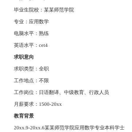
毕业生院校：某某师范学院
专业：应用数学
电脑水平：熟练
英语水平：cet4
求职意向
求职类型：全职
工作地点：不限
工作岗位：日语翻译、中级教育、行政人员
月薪要求：1500-20xx
教育背景
20xx.9-20xx.6某某师范学院应用数学专业本科学士