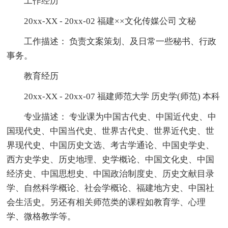
工作经历
20xx-XX - 20xx-02 福建××文化传媒公司 文秘
工作描述： 负责文案策划、及日常一些秘书、行政
事务。
教育经历
20xx-XX - 20xx-07 福建师范大学 历史学(师范) 本科
专业描述： 专业课为中国古代史、中国近代史、中
国现代史、中国当代史、世界古代史、世界近代史、世
界现代史、中国历史文选、考古学通论、中国史学史、
西方史学史、历史地理、史学概论、中国文化史、中国
经济史、中国思想史、中国政治制度史、历史文献目录
学、自然科学概论、社会学概论、福建地方史、中国社
会生活史。另还有相关师范类的课程如教育学、心理
学、微格教学等。