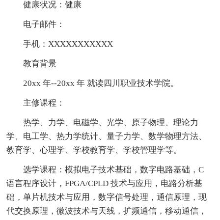
健康状况：健康
电子邮件：
手机：XXXXXXXXXXX
教育背景
20xx 年--20xx 年 就读四川职业技术学院。
主修课程：
热学、力学、电磁学、光学、原子物理、理论力
学、电工学、热力学统计、量子力学、数学物理方法、
教育学、心理学、学校教育学、学校管理学等。
选学课程：模拟电子技术基础，数字电路基础，C
语言程序设计，FPGA/CPLD 技术与应用，电路分析基
础，单片机技术与应用，数字信号处理，通信原理，现
代交换原理，微波技术与天线，扩频通信，移动通信，