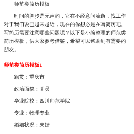
师范类简历模板
时间的脚步是无声的，它在不经意间流逝，找工作
对于我们说已越来越近，现在的你想必是在写简历吧。
写简历需要注意哪些问题呢？以下是小编整理的师范类
简历模板，供大家参考借鉴，希望可以帮助到有需要的
朋友。
师范类简历模板1
籍贯：重庆市
政治面貌：党员
毕业院校：四川师范学院
专业：物理专业
婚姻状况：未婚