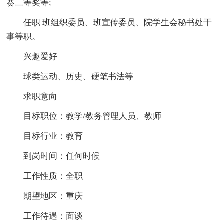
赛二等奖等;
任职 班组织委员、班宣传委员、院学生会秘书处干
事等职。
兴趣爱好
球类运动、历史、硬笔书法等
求职意向
目标职位：教学/教务管理人员、教师
目标行业：教育
到岗时间：任何时候
工作性质：全职
期望地区：重庆
工作待遇：面谈