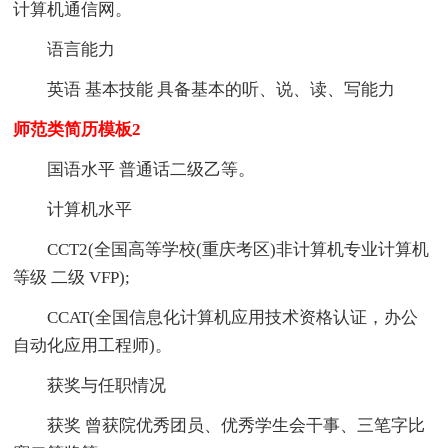
计算机通信网。
语言能力
英语 基本技能 具备基本的听、说、读、写能力
师范类简历模板2
国语水平 普通话二级乙等。
计算机水平
CCT2(全国高等学校(重庆考区)非计算机专业计算机
等级 二级 VFP);
CCAT(全国信息化计算机应用技术资格认证，办公
自动化应用工程师)。
获奖与任职情况
获奖 曾获院优秀团员、优秀学生会干事、三笔字比