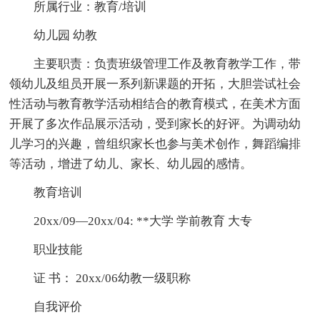
所属行业：教育/培训
幼儿园 幼教
主要职责：负责班级管理工作及教育教学工作，带
领幼儿及组员开展一系列新课题的开拓，大胆尝试社会
性活动与教育教学活动相结合的教育模式，在美术方面
开展了多次作品展示活动，受到家长的好评。为调动幼
儿学习的兴趣，曾组织家长也参与美术创作，舞蹈编排
等活动，增进了幼儿、家长、幼儿园的感情。
教育培训
20xx/09—20xx/04: **大学 学前教育 大专
职业技能
证 书： 20xx/06幼教一级职称
自我评价