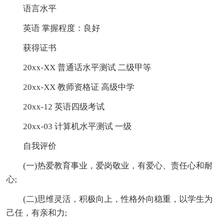
语言水平
英语 掌握程度：良好
获得证书
20xx-XX 普通话水平测试 二级甲等
20xx-XX 教师资格证 高级中学
20xx-12 英语四级考试
20xx-03 计算机水平测试 一级
自我评价
(一)热爱教育事业，爱岗敬业，有爱心、责任心和耐
心;
(二)思维灵活，积极向上，性格外向稳重，以学生为
己任，有亲和力;