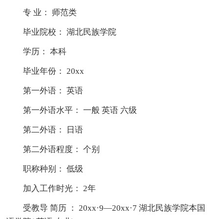
专 业： 师范类
毕业院校： 湖北民族学院
学历： 本科
毕业年份： 20xx
第一外语： 英语
第一外语水平： 一般 英语 六级
第二外语： 日语
第二外语程度： 个别
职称种别： 低级
加入工作时光： 2年
受教导 简历 ： 20xx·9—20xx·7 湖北民族学院本国