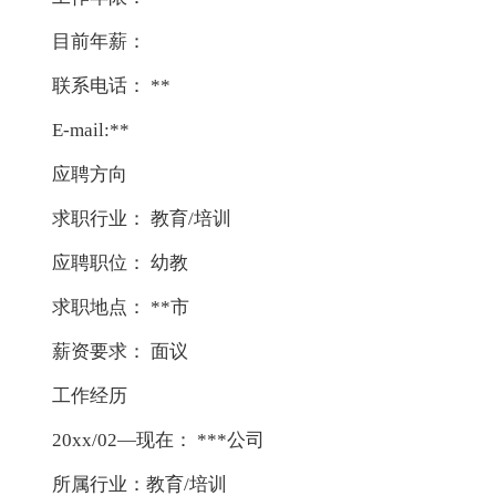
目前年薪：
联系电话： **
E-mail:**
应聘方向
求职行业： 教育/培训
应聘职位： 幼教
求职地点： **市
薪资要求： 面议
工作经历
20xx/02—现在： ***公司
所属行业：教育/培训