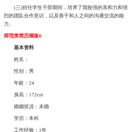
(三)担任学生干部期间，培养了我较强的亲和力和强
烈的团队合作意识，以及善于和人之间的沟通交流的能
力。
师范类简历模板6
基本资料
姓名：
性别：男
年龄：24
身高：172cm
婚姻状况：未婚
学历：本科
工作经验：1年