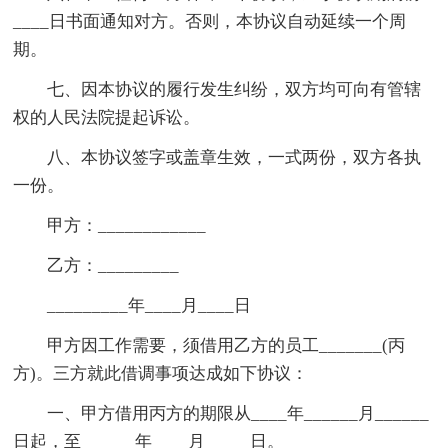
____日书面通知对方。否则，本协议自动延续一个周
期。
七、因本协议的履行发生纠纷，双方均可向有管辖
权的人民法院提起诉讼。
八、本协议签字或盖章生效，一式两份，双方各执
一份。
甲方：____________
乙方：_________
_________年____月____日
甲方因工作需要，须借用乙方的员工_______(丙
方)。三方就此借调事项达成如下协议：
一、甲方借用丙方的期限从____年______月______
日起，至______年____月_____日。