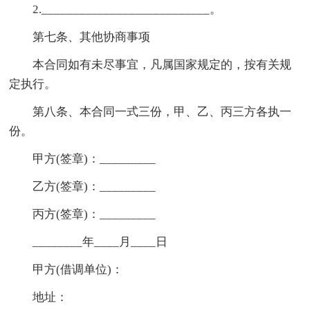
2.___________________________。
第七条、其他协商事项
本合同如有未尽事宜，凡属国家规定的，按有关规
定执行。
第八条、本合同一式三份，甲、乙、丙三方各执一
份。
甲方(签章)：_________
乙方(签章)：_________
丙方(签章)：_________
________年____月____日
甲方(借调单位)：
地址：