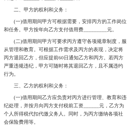
二、甲方的权利和义务：
(一)借用期间甲方可根据需要，安排丙方的工作岗位
和任务。甲方按年向乙方支付借用费_________元。
(二)借用期间甲方可要求丙方遵守各项规章制度，服
从管理和教育。可根据工作需求及丙方的表现，决定将
丙方退回乙方，但应提前60日通知乙方和丙方。若丙方
严重违规违纪，甲方可随时将其退回乙方，且不属违约
行为。
三、乙方的权利和义务：
(一)借用期间乙方应负责对丙方进行管理、教育和违
纪处理，并按月向丙方支付税前工资______元，乙方为
个人所得税代扣代缴义务人。同时，为丙方缴纳各项社
会保险费用等。