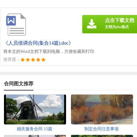
点击下载文档
文档为doc格式
《人员借调合同(集合14篇).doc》
将本文的Word文档下载到电脑，方便收藏和打印
推荐度：
合同图文推荐
婚庆服务合同 15篇
制定合同注意事项