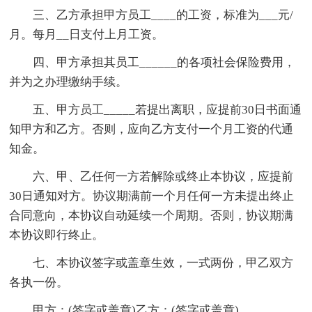
三、乙方承担甲方员工____的工资，标准为___元/
月。每月__日支付上月工资。
四、甲方承担其员工______的各项社会保险费用，
并为之办理缴纳手续。
五、甲方员工_____若提出离职，应提前30日书面通
知甲方和乙方。否则，应向乙方支付一个月工资的代通
知金。
六、甲、乙任何一方若解除或终止本协议，应提前
30日通知对方。协议期满前一个月任何一方未提出终止
合同意向，本协议自动延续一个周期。否则，协议期满
本协议即行终止。
七、本协议签字或盖章生效，一式两份，甲乙双方
各执一份。
甲方：(签字或盖章)乙方：(签字或盖章)