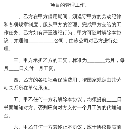
__________________项目的管理工作。
二、乙方在甲方借用期间，须遵守甲方的劳动纪律
和各项规章制度，服从甲方的管理、完成甲方交给的工
作任务。乙方如有严重违纪行为，甲方可随时解除本协
议，并通知__________公司，由该公司对乙方进行处
理。
三、甲方承担乙方的工资，标准为_______元月，每
月____日支付上月工资。
四、乙方的各项社会保险费用，按国家规定由其劳
动关系所在单位承担。
五、甲乙任何一方若解除本协议，均须提前____日
书面通知对方。否则应向对方支付一个月工资的代通知
金。
六、甲乙任何一方若终止本协议，应于协议期满前