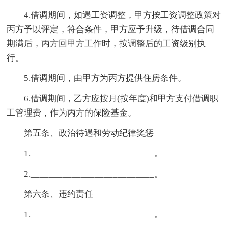
4.借调期间，如遇工资调整，甲方按工资调整政策对
丙方予以评定，符合条件，甲方应予升级，待借调合同
期满后，丙方回甲方工作时，按调整后的工资级别执
行。
5.借调期间，由甲方为丙方提供住房条件。
6.借调期间，乙方应按月(按年度)和甲方支付借调职
工管理费，作为丙方的保险基金。
第五条、政治待遇和劳动纪律奖惩
1.___________________________。
2.___________________________。
第六条、违约责任
1.___________________________。