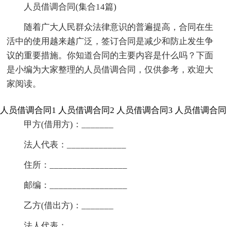
人员借调合同(集合14篇)
随着广大人民群众法律意识的普遍提高，合同在生
活中的使用越来越广泛，签订合同是减少和防止发生争
议的重要措施。你知道合同的主要内容是什么吗？下面
是小编为大家整理的人员借调合同，仅供参考，欢迎大
家阅读。
人员借调合同1
人员借调合同2
人员借调合同3
人员借调合同
甲方(借用方)：_______
法人代表：_____________
住所：_________________
邮编：_________________
乙方(借出方)：_______
法人代表：_____________