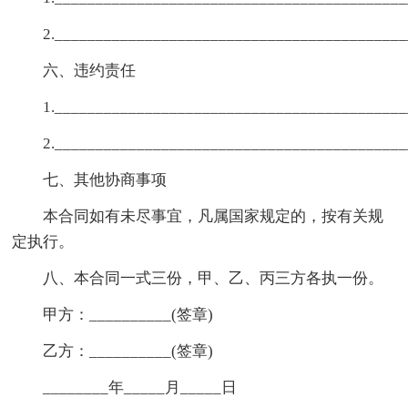
2.__________________________________________
六、违约责任
1.__________________________________________
2.__________________________________________
七、其他协商事项
本合同如有未尽事宜，凡属国家规定的，按有关规
定执行。
八、本合同一式三份，甲、乙、丙三方各执一份。
甲方：__________(签章)
乙方：__________(签章)
________年_____月_____日