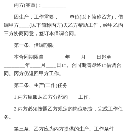
丙方(签章)：_________
因生产，工作需要，____单位(以下简称乙方)，借
调甲方____(以下简称丙方)去乙方帮助工作，经甲乙丙
三方协商同意，签订本借调合同。
第一条、借调期限
本合同期限自________年____月____日起至
________年____月____日止。合同期满即终止借调合
同。丙方仍返回甲方工作。
第二条、生产(工作)任务
1.丙方应服从乙方分配的____工作。
2.丙方必须按照乙方规定的岗位职责，完成工作任
务。
第三条、乙方应为丙方提供的生产、工作条件