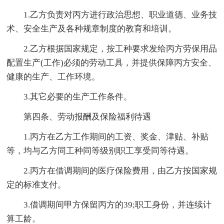
1.乙方负责对丙方进行政治思想、职业道德、业务技
术、安全生产及各种规章制度的教育和培训。
2.乙方根据国家规定，按工种要求发给丙方劳保用品
配置生产(工作)必须的劳动工具，并提供保障丙方安全、
健康的生产、工作环境。
3.其它必要的生产工作条件。
第四条、劳动报酬及保险福利待遇
1.丙方在乙方工作期间的工资、奖金、津贴、补贴
等，均与乙方同工种同等级别职工享受同等待遇。
2.丙方在借调期间的医疗保险费用，由乙方按国家规
定的标准支付。
3.借调期间甲方保留丙方的39;职工身份，并连续计
算工龄。