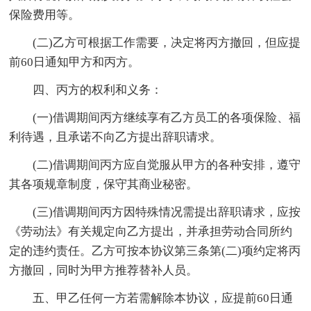
保险费用等。
(二)乙方可根据工作需要，决定将丙方撤回，但应提
前60日通知甲方和丙方。
四、丙方的权利和义务：
(一)借调期间丙方继续享有乙方员工的各项保险、福
利待遇，且承诺不向乙方提出辞职请求。
(二)借调期间丙方应自觉服从甲方的各种安排，遵守
其各项规章制度，保守其商业秘密。
(三)借调期间丙方因特殊情况需提出辞职请求，应按
《劳动法》有关规定向乙方提出，并承担劳动合同所约
定的违约责任。乙方可按本协议第三条第(二)项约定将丙
方撤回，同时为甲方推荐替补人员。
五、甲乙任何一方若需解除本协议，应提前60日通