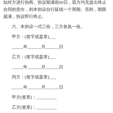
知对方进行协商。协议期满前60日，双方均无提出终止
合同的意向，则本协议自行延续一个周期。否则，期限
届满，协议即行终止。
六、本协议一式三份，三方各执一份。
甲方：(签字或盖章)___
_____年______月______日
乙方：(签字或盖章)___
_____年______月______日
丙方：(签字或盖章)___
_____年______月______日
甲方(签章)：_________
乙方(签章)：_________