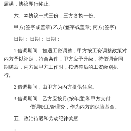
届满，协议即行终止。
六、本协议一式三份，三方各执一份。
甲方(签字或盖章) 乙方(签字或盖章) 丙方(签字)
日期： 日期： 日期：
1.借调期间，如遇工资调整，甲方按工资调整政策对
丙方予以评定，符合条件，甲方应予升级，待借调合同
期满后，丙方回甲方工作时，按调整后的工资级别执
行。
2.借调期间，由甲方为丙方提供住房。
3.借调期间，乙方应按月(按年度)和甲方支付
__________借调职工管理费，作为丙方的保险基金。
五、政治待遇和劳动纪律奖惩
1.__________________________________________