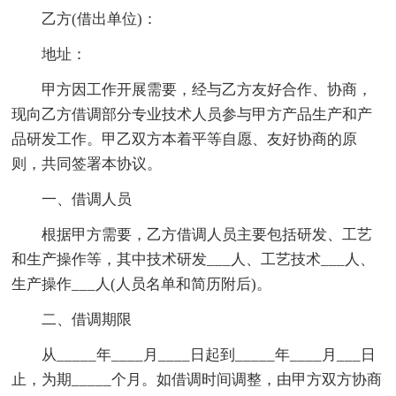
乙方(借出单位)：
地址：
甲方因工作开展需要，经与乙方友好合作、协商，
现向乙方借调部分专业技术人员参与甲方产品生产和产
品研发工作。甲乙双方本着平等自愿、友好协商的原
则，共同签署本协议。
一、借调人员
根据甲方需要，乙方借调人员主要包括研发、工艺
和生产操作等，其中技术研发___人、工艺技术___人、
生产操作___人(人员名单和简历附后)。
二、借调期限
从_____年____月____日起到_____年____月___日
止，为期_____个月。如借调时间调整，由甲方双方协商