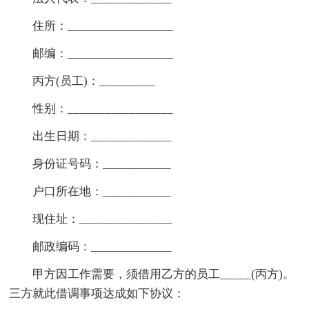
住所：_________________
邮编：_________________
丙方(员工)：_________
性别：_________________
出生日期：_____________
身份证号码：___________
户口所在地：___________
现住址：_______________
邮政编码：_____________
甲方因工作需要，须借用乙方的员工_____(丙方)。
三方就此借调事项达成如下协议：