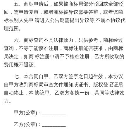
五、商标申请后，如果被商标局部分驳回或全部驳
回，需申请复审，或者商标被异议需要答辩，或者该商
标被别人先申 请进入公告期需提出异议等,不属本协议代
理范围。
六、商标查询不具法律效力，只供参考，商标经过
查询，不等于能获准注册，商标注册能否获准，由商标
局决定，如商 标注册申请不予核准注册，乙方所收取的
费用概不退还。
七、本合同自甲、乙双方签字之日起生效，本协议
自甲方收到商标局审查文件通知或证书、版权登记证后
自动终止，本 协议甲、乙双方各执一份，具同等法律效
力。
甲方(公章)：_________
乙方(公章)：_________