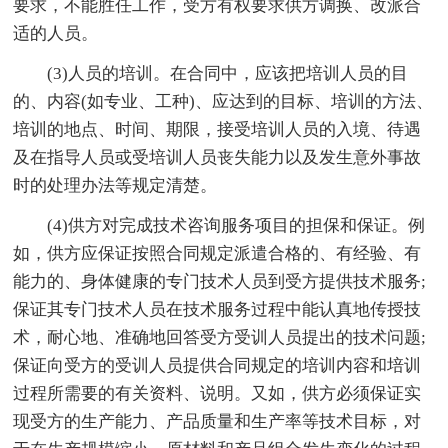
要求，不能胜任工作，受方有权要求供方调换、改派合
适的人员。
(3)人员的培训。在合同中，应该把培训人员的目
的、内容(如专业、工种)、应达到的目标、培训的方法、
培训的地点、时间、期限，接受培训人员的入境、待遇
及在指导人员或受培训人员丧失能力以及发生意外事故
时的处理办法等规定清楚。
(4)供方对完成技术咨询服务项目的担保和保证。例
如，供方应保证按照合同规定派遣合格的、有经验、有
能力的、身体健康的专门技术人员到受方提供技术服务;
保证其专门技术人员在技术服务过程中能认真地传授技
术，耐心地、准确地回答受方受训人员提出的技术问题;
保证向受方的受训人员提供合同规定的培训内容和培训
过程所需要的有关资料、说明。又如，供方必须保证实
现受方的生产能力、产品质量和生产率等技术目标，对