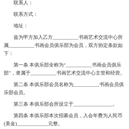
联系人：
联系方式：
地址：
兹为甲方加入乙方__________书画艺术交流中心所
属__________书画会员俱乐部为会员，双方协定条款如
下：
第一条 本俱乐部全称为“__________书画会员俱乐
部”，隶属于__________书画艺术交流中心主管和经营。
第二条 本俱乐部会员名称为__________书画会员俱
乐部会员。
第三条 本俱乐部会所设立于_______________。
第四条 本俱乐部本次招募会员，入会年费为人民币
(美金)____________元整。