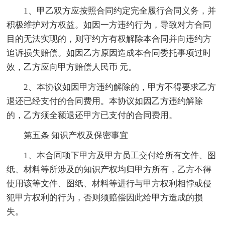
1、甲乙双方应按照合同约定完全履行合同义务，并
积极维护对方权益。如因一方违约行为，导致对方合同
目的无法实现的，则守约方有权解除本合同并向违约方
追诉损失赔偿。如因乙方原因造成本合同委托事项过时
效，乙方应向甲方赔偿人民币 元。
2、本协议如因甲方违约解除的，甲方不得要求乙方
退还已经支付的合同费用。本协议如因乙方违约解除
的，乙方须全额退还甲方已支付的合同费用。
第五条 知识产权及保密事宜
1、本合同项下甲方及甲方员工交付给所有文件、图
纸、材料等所涉及的知识产权均归甲方所有，乙方不得
使用该等文件、图纸、材料等进行与甲方权利相悖或侵
犯甲方权利的行为，否则须赔偿因此给甲方造成的损
失。