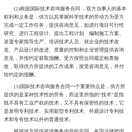
(2)根据国际技术咨询服务合同 ，双方当事人的基本
权利和义务是，供方以其掌握科学技术的劳动力为受方
完成一定工作任务，提供咨询意见，如进行项目可行性
研究、进行工程设计、提出工程计划、编制施工方案、
派遣专家指导生产、培训技术人员、就企业的技术改
造、产品设计的改进、质量的控制和企业管理提供咨询
意见，并按约定获取报酬。受方按照合同规定检查验
收，取得供方所提供的工作成果，接受咨询意见，并付
给约定的报酬。
(3)国际技术咨询服务合同一个重要特点是，供方所
提供的是某种技术性的劳务，而这里所指的“技术”是指
既不具有工业产权的技术，又不具有保密性的技术，它
是发明专利技术、实用新型专利技术、外观设计专利技
术和专有技术以外的普通技术。
根据供方提供咨询服务内容的不同，各国法律把国