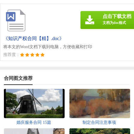
点击下载文档
文档为doc格式
《知识产权合同【精】.doc》
将本文的Word文档下载到电脑，方便收藏和打印
推荐度：
合同图文推荐
婚庆服务合同 15篇
制定合同注意事项