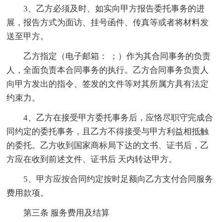
3、乙方必须及时、如实向甲方报告委托事务的进
展，报告方式为面访、挂号函件、传真等或者将材料发
送至甲方。
乙方指定（电子邮箱： ；）作为其合同事务的负责
人，全面负责本合同事务的执行。乙方合同事务负责人
向甲方发出的指令、签发的文件等对其所属方具有法定
约束力。
4、乙方在接受甲方委托事务后，应恪尽职守完成合
同约定的委托事务，且乙方不得接受与甲方利益相抵触
的委托。乙方收到国家商标局下达的文书、证书后，乙
方应在收到前述文件、证书后 天内转达甲方。
5、甲方应按合同约定按时足额向乙方支付合同服务
费用款项。
第三条 服务费用及结算