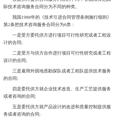
际技术咨询服务合同分为不同的种类。
我国1988年的《技术引进合同管理条例施行细则》
第2条把技术咨询服务合同分为6类：
一是受方委托供方进行项目可行性研究或者工程设
计的合同;
二是受方与供方合作进行项目可行性研究或者工程
设计的合同;
三是雇用外国地质勘探队或者工程队提供技术服务
的合同;
四是委托供方就企业技术改造、生产工艺提供服务
或者咨询的合同;
五是委托供方就产品设计的改进和质量控制提供服
务或者咨询的合同;