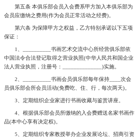
第五条 本俱乐部会员入会费系甲方加入本俱乐部为
会员应缴纳之费用(作为会员正常活动之经费)。
第六条 为保障甲方之权益，乙方特别承诺以下五项
保证：
1、__________书画艺术交流中心所经营俱乐部依
中国法令合法登记取得之营业执照(中华人民共和国企业
法人营业执照，注册号：______________)实施。
2、__________书画会员俱乐部每年保持____次会
员俱乐部会所会员活动(免费吃、住、行，每次两天)。
3、定期组织企业家进行书画收藏与鉴赏讲座。
4、根据俱乐部会员所缴纳的入会费赠送名家书画作
品(本中心享有决定权)。
5、定期组织专家教授举办企业发展论坛、招商引资