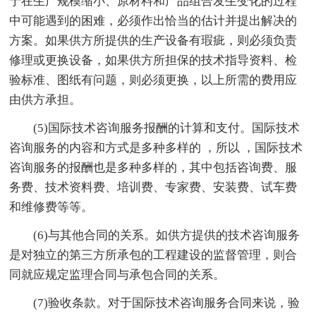
于在生产规模缩小、原材料和产品组合发生变化的过程
中可能遇到的困难，必须作出恰当的估计并提出解决的
方案。如果供方所提供的生产设备有瑕疵，则必须负责
修理或更换设备，如果供方所担保的技术指导资料、检
验标准、图纸有问题，则必须更换，以上所需的费用应
由供方承担。
(5)国际技术咨询服务报酬的计算和支付。国际技术
咨询服务的内容和方式是多种多样的 ，所以 ，国际技术
咨询服务的报酬也是多种多样的，其中包括咨询费、服
务费、技术资料费、培训费、专家费、安装费、试车费
和维修费等等。
(6)与其他合同的关系。如供方提供的技术咨询服务
是对独立的第三方所承包的工程建设的监督管理，则合
同就应规定监理合同与承包合同的关系。
(7)验收条款。对于国际技术咨询服务合同来说，验