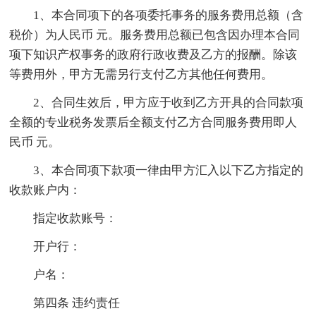
1、本合同项下的各项委托事务的服务费用总额（含
税价）为人民币 元。服务费用总额已包含因办理本合同
项下知识产权事务的政府行政收费及乙方的报酬。除该
等费用外，甲方无需另行支付乙方其他任何费用。
2、合同生效后，甲方应于收到乙方开具的合同款项
全额的专业税务发票后全额支付乙方合同服务费用即人
民币 元。
3、本合同项下款项一律由甲方汇入以下乙方指定的
收款账户内：
指定收款账号：
开户行：
户名：
第四条 违约责任