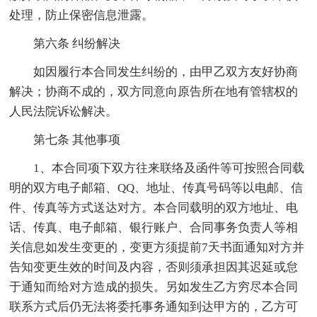
处理，防止保密信息泄露。
第六条 纠纷解决
如因履行本合同发生纠纷的，由甲乙双方友好协商
解决；协商不成的，双方同意向原告所在地有管辖权的
人民法院诉讼解决。
第七条 其他事项
1、本合同项下双方往来联络及函件等可按照合同载
明的双方电子邮箱、QQ、地址、传真号码等以电邮、信
件、传真等方式送达对方。本合同载明的双方地址、电
话、传真、电子邮箱、银行账户、合同事务负责人等相
关信息如发生变更的，变更方须提前7天书面通知对方并
告知变更生效的时间及内容，否则须承担因其迟延或怠
于通知而给对方造成的损失。另如发生乙方穷尽本合同
联系方式后仍无法将委托事务通知到达甲方的，乙方可