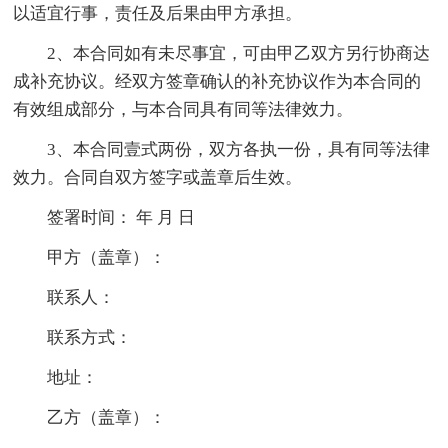
以适宜行事，责任及后果由甲方承担。
2、本合同如有未尽事宜，可由甲乙双方另行协商达
成补充协议。经双方签章确认的补充协议作为本合同的
有效组成部分，与本合同具有同等法律效力。
3、本合同壹式两份，双方各执一份，具有同等法律
效力。合同自双方签字或盖章后生效。
签署时间： 年 月 日
甲方（盖章）：
联系人：
联系方式：
地址：
乙方（盖章）：