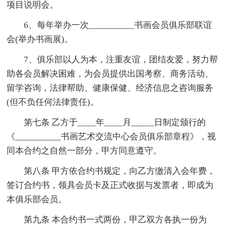
项目说明会。
6、每年举办一次__________书画会员俱乐部联谊
会(举办书画展)。
7、俱乐部以人为本，注重友谊，团结友爱，努力帮
助各会员解决困难，为会员提供出国考察、商务活动、
留学咨询，法律帮助、健康保健、经济信息之咨询服务
(但不负任何法律责任)。
第七条 乙方于____年____月_____日制定颁行的
《__________书画艺术交流中心会员俱乐部章程》，视
同本合约之自然一部分，甲方同意遵守。
第八条 甲方依合约书规定，向乙方缴清入会年费，
签订合约书，领具会员卡及正式收据与发票者，即成为
本俱乐部会员。
第九条 本合约书一式两份，甲乙双方各执一份为