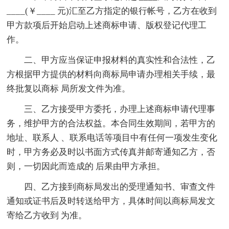
____(￥____ 元)汇至乙方指定的银行帐号，乙方在收到
甲方款项后开始启动上述商标申请、版权登记代理工
作。
二、甲方应当保证申报材料的真实性和合法性，乙
方根据甲方提供的材料向商标局申请办理相关手续，最
终批复以商标 局所发文件为准。
三、乙方接受甲方委托，办理上述商标申请代理事
务，维护甲方的合法权益。本合同生效期间，若甲方的
地址、联系人 、联系电话等项目中有任何一项发生变化
时，甲方务必及时以书面方式传真并邮寄通知乙方，否
则，一切因此而造成的 后果由甲方承担。
四、乙方接到商标局发出的受理通知书、审查文件
通知或证书后及时转送给甲方，具体时间以商标局发文
寄给乙方收到 为准。