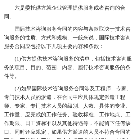
六是委托供方就企业管理提供服务或者咨询的合
同。
国际技术咨询服务合同的内容与条款取决于技术咨
询服务的性质、方式和规模。一般来说，国际技术咨询
服务合同应包括以下几项主要内容和条款：
(1)供方提供技术咨询服务的清单，包括技术咨询服
务的项目、目的、范围、内容、履行技术咨询服务的条
件等。
(2)如果国际技术咨询服务合同涉及工程师、专家、
专门技术人员的派遣，在合同中应具体规定派遣工程
师、专家、专门技术人员的级别、人数、具体的专业、
工作量、应完成的工作任务、验收标准、工作地点、工
作期限、日工资标准以及其他待遇等，不能留下任何缺
口。同时还应规定，如果供方派遣的人员不符合合同的