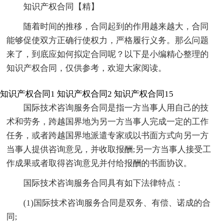
知识产权合同【精】
随着时间的推移，合同起到的作用越来越大，合同
能够促使双方正确行使权力，严格履行义务。那么问题
来了，到底应如何拟定合同呢？以下是小编精心整理的
知识产权合同，仅供参考，欢迎大家阅读。
知识产权合同1
知识产权合同2
知识产权合同15
国际技术咨询服务合同是指一方当事人用自己的技
术和劳务，跨越国界地为另一方当事人完成一定的工作
任务，或者跨越国界地派遣专家或以书面方式向另一方
当事人提供咨询意见，并收取报酬;另一方当事人接受工
作成果或者取得咨询意见并付给报酬的书面协议。
国际技术咨询服务合同具有如下法律特点：
(1)国际技术咨询服务合同是双务、有偿、诺成的合
同;