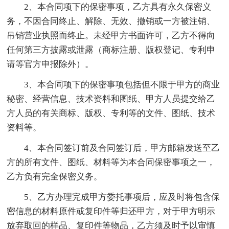
2、本合同项下的保密事项，乙方具有永久保密义
务，不因合同终止、解除、无效、撤销或一方被注销、
吊销营业执照而终止。未经甲方书面许可，乙方不得向
任何第三方披露或泄露（商标注册、版权登记、专利申
请等官方申报除外）。
3、本合同项下的保密事项包括但不限于甲方的商业
秘密、经营信息、技术资料和图纸、甲方人员提交给乙
方人员的有关商标、版权、专利等的文件、图纸、技术
资料等。
4、本合同签订前及合同签订后，甲方邮箱发送至乙
方的所有文件、图纸、材料等为本合同保密事项之一，
乙方负有完全保密义务。
5、乙方办理完成甲方委托事项后，应及时将包含保
密信息的材料原件或复印件等归还甲方，对于甲方明示
放弃取回的样品、复印件等物品，乙方须及时予以审慎