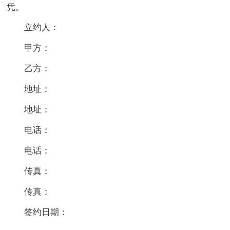
凭。
立约人：
甲方：
乙方：
地址：
地址：
电话：
电话：
传真：
传真：
签约日期：