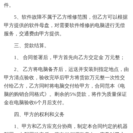
件。
5、软件故障不属于乙方维修范围，但乙方可以根据
甲方提供的软件母盘，对需要软件维修的电脑进行无偿
服务，交通费由甲方提供。
三、货款结算。
1、 合同签署后，甲方首先向乙方交定金 万元整；
2、 乙方将电脑备齐后，运送并安装到指定地点，由
甲方清点验收，验收完毕后甲方将货款万元整一次性交
付给乙方，乙方同时将电脑交付给甲方，合同范本《电
脑的购销合同格式》。剩余的5%货款，将作为质量保证
金在电脑验收6个月后支付。
四、甲方的权利和义务
1、甲方和乙方应充分协商，制定本合同约定的机器