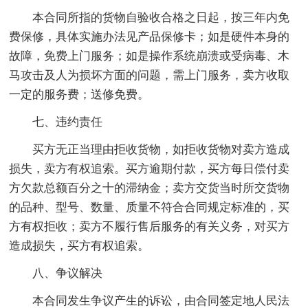
本合同所指的货物自验收合格之日起，按三年内免
费保修，具体实施办法见产品保修卡；如是硬件本身的
故障，免费上门服务；如是操作系统崩溃或受病毒、木
马攻击及人为损坏方面的问题，需上门服务，卖方收取
一定的服务费；送修免费。
七、违约责任
买方无正当理由拒收货物，如拒收货物对卖方造成
损失，卖方有权追索。买方逾期付款，买方每日偿付卖
方欠款总额百分之十的滞纳金；卖方交货当时所交货物
的品种、型号、数量、质量不符合合同规定标准的，买
方有权拒收；卖方不履行售后服务的有关义务，对买方
造成损失，买方有权追索。
八、争议解决
本合同发生争议产生的诉讼，由合同签定地人民法