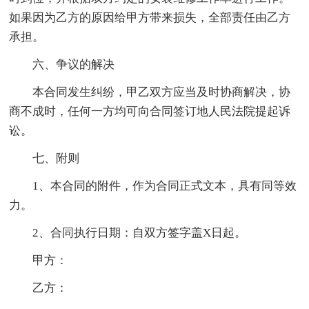
如果因为乙方的原因给甲方带来损失，全部责任由乙方
承担。
六、争议的解决
本合同发生纠纷，甲乙双方应当及时协商解决，协
商不成时，任何一方均可向合同签订地人民法院提起诉
讼。
七、附则
1、本合同的附件，作为合同正式文本，具有同等效
力。
2、合同执行日期：自双方签字盖X日起。
甲方：
乙方：