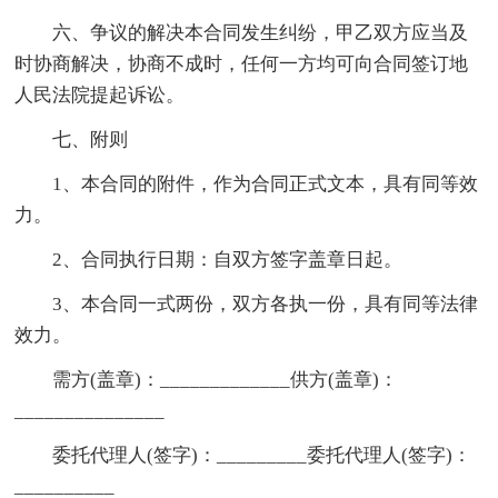
六、争议的解决本合同发生纠纷，甲乙双方应当及
时协商解决，协商不成时，任何一方均可向合同签订地
人民法院提起诉讼。
七、附则
1、本合同的附件，作为合同正式文本，具有同等效
力。
2、合同执行日期：自双方签字盖章日起。
3、本合同一式两份，双方各执一份，具有同等法律
效力。
需方(盖章)：_____________供方(盖章)：
_______________
委托代理人(签字)：_________委托代理人(签字)：
__________