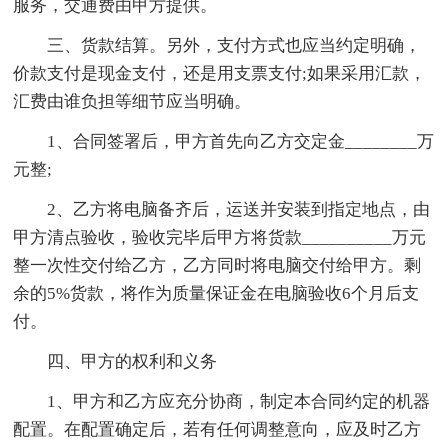
服务，交通费由甲方提供。
三、货款结算。另外，支付方式也应当约定明确，
价款支付是现金支付，还是用支票支付;如果采用汇款，
汇费由谁负担等细节应当明确。
1、合同签署后，甲方首先向乙方交定金________万
元整;
2、乙方将电脑备齐后，运送并安装到指定地点，由
甲方清点验收，验收完毕后甲方将货款__________万元
整一次性交付给乙方，乙方同时将电脑交付给甲方。剩
余的5%货款，将作为质量保证金在电脑验收6个月后支
付。
四、甲方的权利和义务
1、甲方和乙方应充分协商，制定本合同约定的机器
配置。在配置确定后，若有任何调整意向，应及时乙方