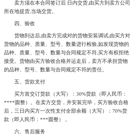
卖方须在本合同签订后 日内交货,由买方到卖方公司
所在地提货,当场交货。
四、验收
货物到达后,由卖方完成对的货物安装调试,由买方对
货物的品种、质量、型号、数量进行检验,如发现货物的
品种、质量、型号、数量与合同规定不符,买方有权拒绝
接受。货物由买方验收合格并运走后，卖方不承担货物
的品种、型号、数量与合同规定不符的责任。
五、货款支付
买方首交订货款（大写）：30%货款（即人民币：
****圆整）。在卖方交货，并安装完毕，买方验收合格
后，三日内买方一次性支付全部余额（大写）：70%货
款（即人民币：***圆整） 。
六、售后服务