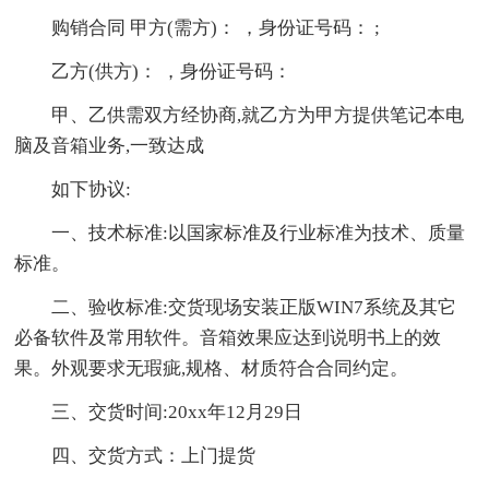
购销合同 甲方(需方)： ，身份证号码： ;
乙方(供方)： ，身份证号码：
甲、乙供需双方经协商,就乙方为甲方提供笔记本电
脑及音箱业务,一致达成
如下协议:
一、技术标准:以国家标准及行业标准为技术、质量
标准。
二、验收标准:交货现场安装正版WIN7系统及其它
必备软件及常用软件。音箱效果应达到说明书上的效
果。外观要求无瑕疵,规格、材质符合合同约定。
三、交货时间:20xx年12月29日
四、交货方式：上门提货