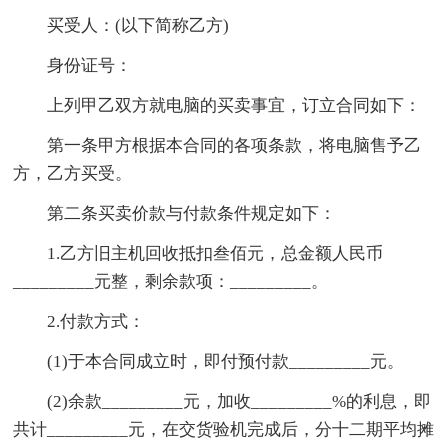
买受人：(以下简称乙方)
身份证号：
上列甲乙双方就电脑的买卖事宜，订立合同如下：
第一条甲方根据本合同的各项条款，将电脑售予乙
方，乙方买受。
第二条买卖价款与付款条件规定如下：
1.乙方旧主机回收抵扣叁佰元，总金额人民币
_________元整，剩余款项：_________。
2.付款方式：
(1)于本合同成立时，即付预付款_________元。
(2)余款_________元，加收_________%的利息，即
共计_________元，在交货验机完成后，分十二期平均摊