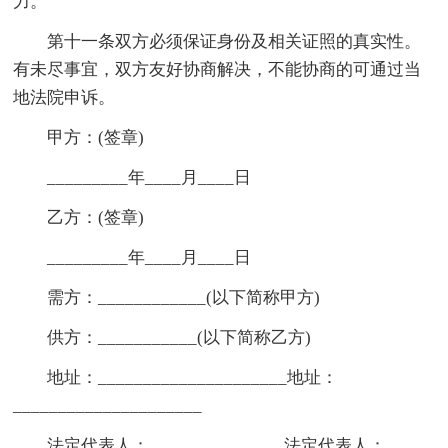
力。
第十一条双方必须保证身份及相关证照的真实性。
有未尽事宜，双方友好协商解决，不能协商的可通过当
地法院申诉。
甲方：(签章)
_________年____月____日
乙方：(签章)
_________年____月____日
需方：____________(以下简称甲方)
供方：___________(以下简称乙方)
地址：_____________________地址：
_____________________
法定代表人：_______________法定代表人：