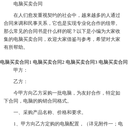
电脑买卖合同
在人们愈发重视契约的社会中，越来越多的人通过
合同来调和民事关系，它也是实现专业化合作的纽带。
那么常见的合同书是什么样的呢？以下是小编为大家收
集的电脑买卖合同，欢迎大家借鉴与参考，希望对大家
有所帮助。
电脑买卖合同1
电脑买卖合同2
电脑买卖合同3
电脑买卖合同
甲方：
乙方：
今甲方向乙方采购一批电脑，为友好合作，特定如
下合同，电脑的购销合同格式。
一、采购产品名称、价格和要求。
1、甲方向乙方定购的电脑配置，（详见附件一；电