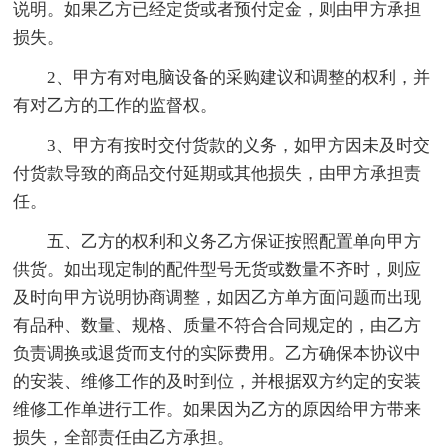
说明。如果乙方已经定货或者预付定金，则由甲方承担
损失。
2、甲方有对电脑设备的采购建议和调整的权利，并
有对乙方的工作的监督权。
3、甲方有按时交付货款的义务，如甲方因未及时交
付货款导致的商品交付延期或其他损失，由甲方承担责
任。
五、乙方的权利和义务乙方保证按照配置单向甲方
供货。如出现定制的配件型号无货或数量不齐时，则应
及时向甲方说明协商调整，如因乙方单方面问题而出现
有品种、数量、规格、质量不符合合同规定的，由乙方
负责调换或退货而支付的实际费用。乙方确保本协议中
的安装、维修工作的及时到位，并根据双方约定的安装
维修工作单进行工作。如果因为乙方的原因给甲方带来
损失，全部责任由乙方承担。