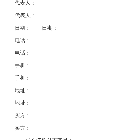
代表人：
代表人：
日期：____日期：
电话：
电话：
手机：
手机：
地址：
地址：
买方：
卖方：