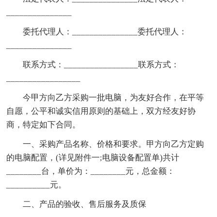
_______________
委托代理人：_______________委托代理人：
_______________
联系方式：_________________联系方式：
_________________
今甲方向乙方采购一批电脑，为友好合作，在平等
自愿，公平和诚实信用原则的基础上，双方经友好协
商，特定如下合同。
一、采购产品名称、价格和要求。甲方向乙方定购
的电脑配置，(详见附件一;电脑设备配置单)共计
________台，单价为：________元，总金额：
__________元。
二、产品的验收、售后服务及质保