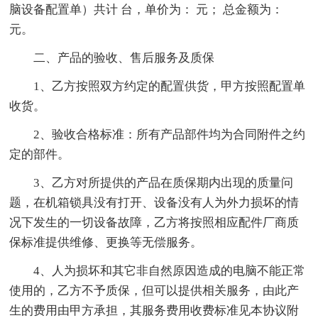
脑设备配置单）共计 台，单价为： 元； 总金额为：
元。
二、产品的验收、售后服务及质保
1、乙方按照双方约定的配置供货，甲方按照配置单
收货。
2、验收合格标准：所有产品部件均为合同附件之约
定的部件。
3、乙方对所提供的产品在质保期内出现的质量问
题，在机箱锁具没有打开、设备没有人为外力损坏的情
况下发生的一切设备故障，乙方将按照相应配件厂商质
保标准提供维修、更换等无偿服务。
4、人为损坏和其它非自然原因造成的电脑不能正常
使用的，乙方不予质保，但可以提供相关服务，由此产
生的费用由甲方承担，其服务费用收费标准见本协议附