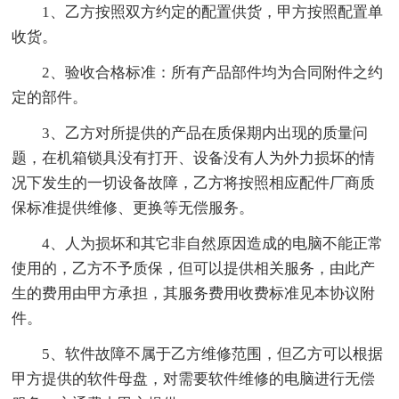
1、乙方按照双方约定的配置供货，甲方按照配置单
收货。
2、验收合格标准：所有产品部件均为合同附件之约
定的部件。
3、乙方对所提供的产品在质保期内出现的质量问
题，在机箱锁具没有打开、设备没有人为外力损坏的情
况下发生的一切设备故障，乙方将按照相应配件厂商质
保标准提供维修、更换等无偿服务。
4、人为损坏和其它非自然原因造成的电脑不能正常
使用的，乙方不予质保，但可以提供相关服务，由此产
生的费用由甲方承担，其服务费用收费标准见本协议附
件。
5、软件故障不属于乙方维修范围，但乙方可以根据
甲方提供的软件母盘，对需要软件维修的电脑进行无偿