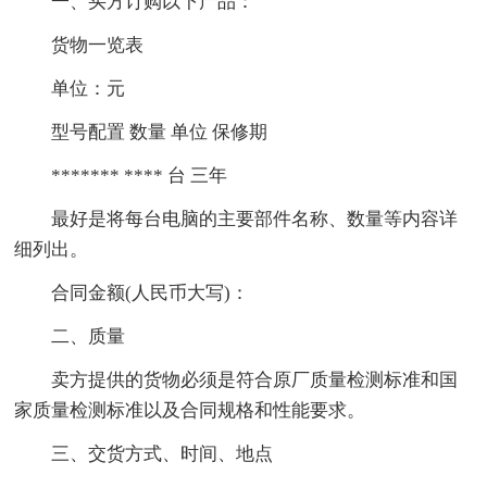
一、买方订购以下产品：
货物一览表
单位：元
型号配置 数量 单位 保修期
******* **** 台 三年
最好是将每台电脑的主要部件名称、数量等内容详
细列出。
合同金额(人民币大写)：
二、质量
卖方提供的货物必须是符合原厂质量检测标准和国
家质量检测标准以及合同规格和性能要求。
三、交货方式、时间、地点