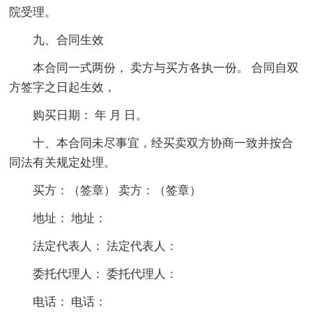
院受理。
九、合同生效
本合同一式两份， 卖方与买方各执一份。 合同自双
方签字之日起生效，
购买日期： 年 月 日。
十、本合同未尽事宜，经买卖双方协商一致并按合
同法有关规定处理。
买方：（签章） 卖方：（签章）
地址： 地址：
法定代表人： 法定代表人：
委托代理人： 委托代理人：
电话： 电话：