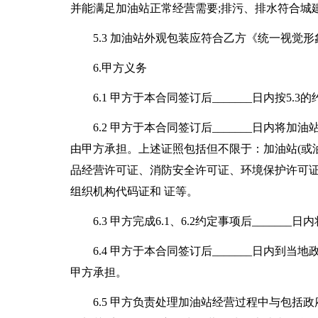
并能满足加油站正常经营需要;排污、排水符合城
5.3 加油站外观包装应符合乙方《统一视觉
6.甲方义务
6.1 甲方于本合同签订后_______日内按
6.2 甲方于本合同签订后_______日内
由甲方承担。上述证照包括但不限于：加油站(或
品经营许可证、消防安全许可证、环境保护许可
组织机构代码证和 证等。
6.3 甲方完成6.1、6.2约定事项后_____
6.4 甲方于本合同签订后_______日内
甲方承担。
6.5 甲方负责处理加油站经营过程中与包