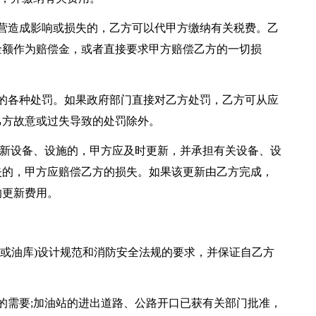
常经营造成影响或损失的，乙方可以代甲方缴纳有关税费。乙
金额作为赔偿金，或者直接要求甲方赔偿乙方的一切损
进行的各种处罚。如果政府部门直接对乙方处罚，乙方可从应
乙方故意或过失导致的处罚除外。
要更新设备、设施的，甲方应及时更新，并承担有关设备、设
失的，甲方应赔偿乙方的损失。如果该更新由乙方完成，
的更新费用。
站(或油库)设计规范和消防安全法规的要求，并保证自乙方
营的需要;加油站的进出道路、公路开口已获有关部门批准，