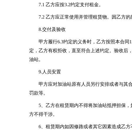
7.1 乙方应按3.2约定支付租金。
7.2 乙方应正常使用并管理租赁物。因乙方
8.交付及验收
甲方履行6.3约定的义务时，乙方按照本合同
定，乙方有权拒收，直至符合上述约定。验收后，
油站。
9.人员安置
甲方应对加油站原有人员另行安排或者与其
罚款等。
5、乙方在租赁期内不得将加油站抵押担保，
方不得干涉。
6、租赁期内如因修路或者其它因素造成乙方