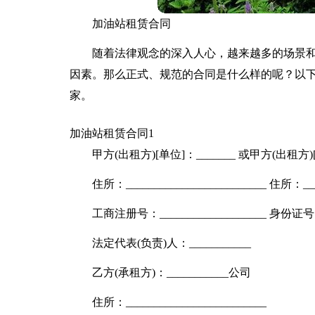
加油站租赁合同
随着法律观念的深入人心，越来越多的场景
因素。那么正式、规范的合同是什么样的呢？以
家。
加油站租赁合同1
甲方(出租方)[单位]：_______ 或甲方(出租方)[
住所：_________________________ 住所：____
工商注册号：___________________ 身份证号：__
法定代表(负责)人：___________
乙方(承租方)：___________公司
住所：_________________________