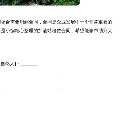
和场合需要用到合同，合同是企业发展中一个非常重要的
下是小编精心整理的加油站租赁合同，希望能够帮助到大
自然人]：_______
_________________________
_______________________