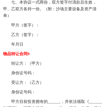
七、本协议一式两份，双方签字付清款后生效，
甲、乙双方各持一份。（附：沙场主要设备及资产清
单）
甲方（签字）：
乙方（签字）：
年月日
物品转让合同9
转让方：（甲方）
身份证号码：
受让方：（乙方）
身份证号码：
甲方目前投资拥有的______，并依法领取《______