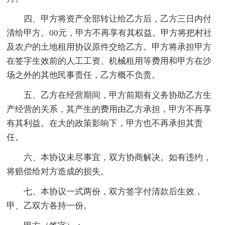
四、甲方将资产全部转让给乙方后，乙方三日内付
清给甲方。00元，甲方不再享有其权益。甲方将把村社
及农户的土地租用协议原件交给乙方。甲方将承担甲方
在签字生效前的人工工资、机械租用等费用和甲方在沙
场之外的其他民事责任，乙方概不负责。
五、乙方在经营期间，甲方前期有义务协助乙方生
产经营的关系，其产生的费用由乙方承担，甲方不再享
有其利益。在大的政策影响下，甲方也不再承担其责
任。
六、本协议未尽事宜，双方协商解决。如有违约，
将赔偿给对方造成的损失。
七、本协议一式两份，双方签字付清款后生效，
甲、乙双方各持一份。