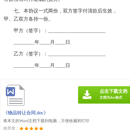
七、本协议一式两份，双方签字付清款后生效，
甲、乙双方各持一份。
甲方（签字）：______________________
________年____月____日
乙方（签字）：______________________
________年____月____日
点击下载文档
文档为doc格式
《物品转让合同.doc》
将本文的Word文档下载到电脑，方便收藏和打印
推荐度：