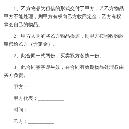
1、乙方物品为租借的形式交付于甲方，若乙方物品
甲方不能处理，则甲方有权向乙方收回定金，乙方有权
拿会自己的物品。
2、甲方人为的将乙方物品损坏，则甲方按照收购款
赔偿给乙方（含定金）。
2、此合同一式两份，买卖双方各执一份。
3、此合同签字即生效，在合同有效期物品处理权由
买方负责。
甲方：__________
甲方代表：__________
时间：__________
乙方：__________