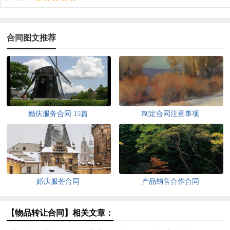
合同图文推荐
婚庆服务合同 15篇
制定合同注意事项
婚庆服务合同
产品销售合作合同
【物品转让合同】相关文章：