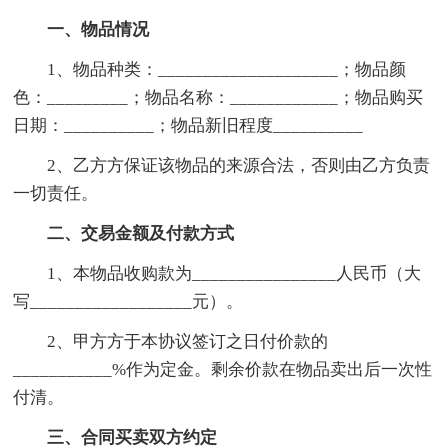
一、物品情况
1、物品种类：____________________；物品颜
色：_________；物品名称：____________；物品购买
日期：__________；物品新旧程度__________
2、乙方方保证该物品的来源合法，否则由乙方负责
一切责任。
二、交易金额及付款方式
1、本物品收购款为________________人民币（大
写__________________元）。
2、甲方方于本协议签订之日付价款的
___________%作为定金。剩余价款在物品卖出后一次性
付清。
三、合同买卖双方约定