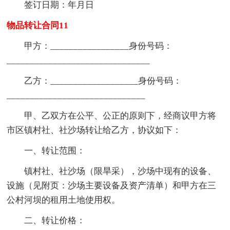
签订日期：年月日
物品转让合同11
甲方：_________________身份号码：
_______________________________
乙方：___________________身份号码：
______________________________
甲、乙双方在公平、公正的原则下，经商议甲方将
市区镇村社、社沙场转让给乙方，协议如下：
一、转让范围：
镇村社、社沙场（限旱采），沙场中现有的设备、
设施（见附页：沙场主要设备及资产清单）和甲方在三
公村河坝的租用土地使用权。
二、转让价格：