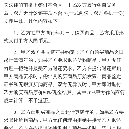
关法律的前提下签订本合同。甲乙双方履行各自义务
后，双方无异议签字后本合同(一式两份，双方各执一份)
立即生效。具体内容如下：
1、乙方在甲方商行年月日，购买商品。乙方采用形
式支付甲方人民币元。
2、甲乙双方共同遵守并约定：乙方自购买商品之日
起计算满年的，如果乙方要求退还所购商品，甲方无任
何理由拒绝并接受乙方退还要求。乙方在提出退还所购
甲方商品要求时，需出具购买商品原始发票、商品鉴定
证书和无暇疵所购商品。双方无异议时，甲方即时退付
乙方购买商品原价80%现金结算。其中20%甲方作为商行
成本计算，不予退还。
3、乙方自购买商品之日起计算满年的，如果乙方要
求退还所购商品，甲方无任何理由拒绝并接受乙方退还
要求。乙方在提出退还所购甲方商品要求时，需出具购