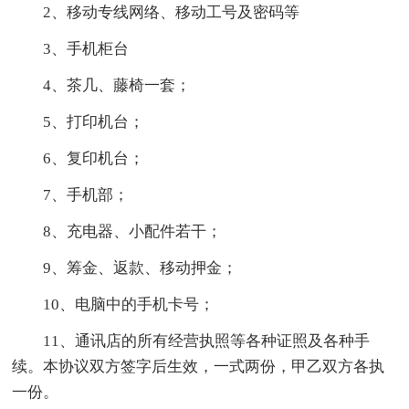
2、移动专线网络、移动工号及密码等
3、手机柜台
4、茶几、藤椅一套；
5、打印机台；
6、复印机台；
7、手机部；
8、充电器、小配件若干；
9、筹金、返款、移动押金；
10、电脑中的手机卡号；
11、通讯店的所有经营执照等各种证照及各种手
续。本协议双方签字后生效，一式两份，甲乙双方各执
一份。