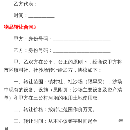
乙方代表：__________
时间：__________
物品转让合同3
甲方：身份号码：______________________
乙方：身份号码：______________________
甲、乙双方在公平、公正的原则下，经商议甲方将
市区镇村社、社沙场转让给乙方，协议如下：
一、转让范围：镇村社、社沙场（限旱采），沙场
中现有的设备、设施（见附页：沙场主要设备及资产清
单）和甲方在三公村河坝的租用土地使用权。
二、转让价格：按转让范围作价万元。
三、转让时间：从本协议签字时间起至________年
月。