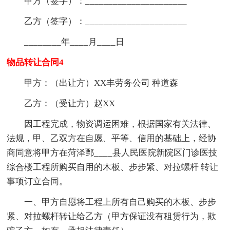
甲方（签字）：______________________
乙方（签字）：______________________
________年____月____日
物品转让合同4
甲方：（出让方）XX丰劳务公司 种道森
乙方：（受让方）赵XX
因工程完成，物资调运困难，根据国家有关法律、
法规，甲、乙双方在自愿、平等、信用的基础上，经协
商同意将甲方在菏泽鄄____县人民医院新院区门诊医技
综合楼工程所购买自用的木板、步步紧、对拉螺杆 转让
事项订立合同。
一、甲方自愿将工程上所有自己购买的木板、步步
紧、对拉螺杆转让给乙方（甲方保证没有租赁行为，欺