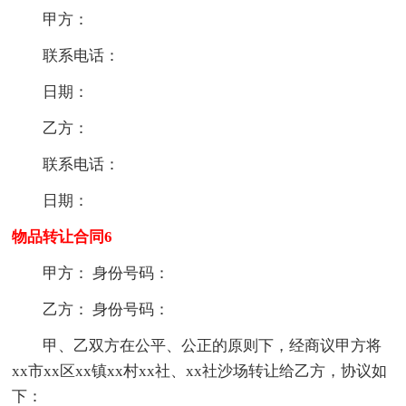
甲方：
联系电话：
日期：
乙方：
联系电话：
日期：
物品转让合同6
甲方： 身份号码：
乙方： 身份号码：
甲、乙双方在公平、公正的原则下，经商议甲方将
xx市xx区xx镇xx村xx社、xx社沙场转让给乙方，协议如
下：