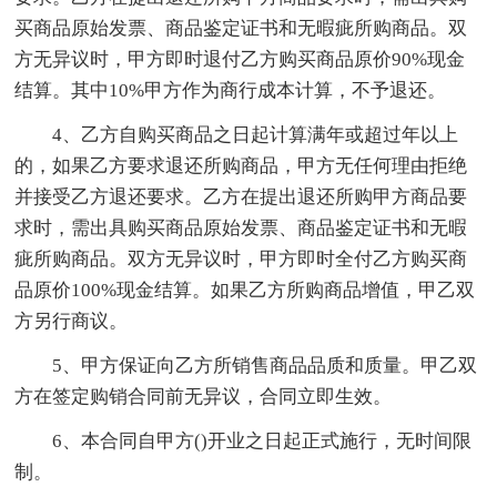
买商品原始发票、商品鉴定证书和无暇疵所购商品。双
方无异议时，甲方即时退付乙方购买商品原价90%现金
结算。其中10%甲方作为商行成本计算，不予退还。
4、乙方自购买商品之日起计算满年或超过年以上
的，如果乙方要求退还所购商品，甲方无任何理由拒绝
并接受乙方退还要求。乙方在提出退还所购甲方商品要
求时，需出具购买商品原始发票、商品鉴定证书和无暇
疵所购商品。双方无异议时，甲方即时全付乙方购买商
品原价100%现金结算。如果乙方所购商品增值，甲乙双
方另行商议。
5、甲方保证向乙方所销售商品品质和质量。甲乙双
方在签定购销合同前无异议，合同立即生效。
6、本合同自甲方()开业之日起正式施行，无时间限
制。