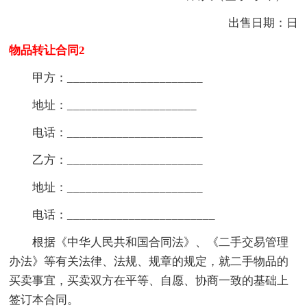
出售日期：日
物品转让合同2
甲方：______________________
地址：_____________________
电话：______________________
乙方：______________________
地址：______________________
电话：________________________
根据《中华人民共和国合同法》、《二手交易管理
办法》等有关法律、法规、规章的规定，就二手物品的
买卖事宜，买卖双方在平等、自愿、协商一致的基础上
签订本合同。