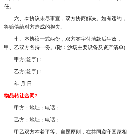
任。
六、本协议未尽事宜，双方协商解决。如有违约，
将赔偿给对方造成的损失。
七、本协议一式两份，双方签字付清款后生效，
甲、乙双方各持一份。(附：沙场主要设备及资产清单)
甲方(签字)：
乙方(签字)：
年 月 日
物品转让合同7
甲方：地址：电话：
乙方：地址：电话：
甲乙双方本着平等、自愿原则，在共同遵守国家相