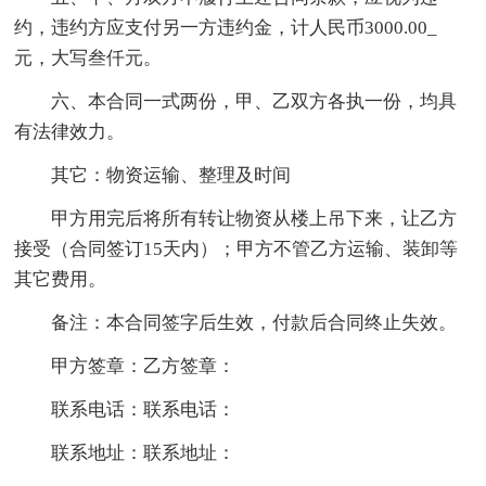
约，违约方应支付另一方违约金，计人民币3000.00_
元，大写叁仟元。
六、本合同一式两份，甲、乙双方各执一份，均具
有法律效力。
其它：物资运输、整理及时间
甲方用完后将所有转让物资从楼上吊下来，让乙方
接受（合同签订15天内）；甲方不管乙方运输、装卸等
其它费用。
备注：本合同签字后生效，付款后合同终止失效。
甲方签章：乙方签章：
联系电话：联系电话：
联系地址：联系地址：