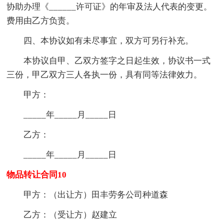
协助办理《______许可证》的年审及法人代表的变更。
费用由乙方负责。
四、本协议如有未尽事宜，双方可另行补充。
本协议自甲、乙双方签字之日起生效，协议书一式
三份，甲乙双方三人各执一份，具有同等法律效力。
甲方：
_____年_____月_____日
乙方：
_____年_____月_____日
物品转让合同10
甲方：（出让方）田丰劳务公司种道森
乙方：（受让方）赵建立