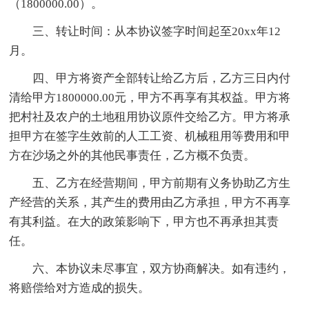
（1800000.00）。
三、转让时间：从本协议签字时间起至20xx年12
月。
四、甲方将资产全部转让给乙方后，乙方三日内付
清给甲方1800000.00元，甲方不再享有其权益。甲方将
把村社及农户的土地租用协议原件交给乙方。甲方将承
担甲方在签字生效前的人工工资、机械租用等费用和甲
方在沙场之外的其他民事责任，乙方概不负责。
五、乙方在经营期间，甲方前期有义务协助乙方生
产经营的关系，其产生的费用由乙方承担，甲方不再享
有其利益。在大的政策影响下，甲方也不再承担其责
任。
六、本协议未尽事宜，双方协商解决。如有违约，
将赔偿给对方造成的损失。