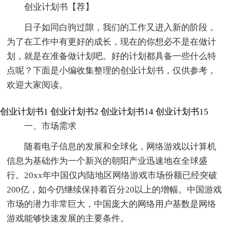
创业计划书【荐】
日子如同白驹过隙，我们的工作又进入新的阶段，
为了在工作中有更好的成长，现在的你想必不是在做计
划，就是在准备做计划吧。好的计划都具备一些什么特
点呢？下面是小编收集整理的创业计划书，仅供参考，
欢迎大家阅读。
创业计划书1
创业计划书2
创业计划书14
创业计划书15
一、市场需求
随着电子信息的发展和全球化，网络游戏以计算机
信息为基础作为一个新兴的朝阳产业迅速地在全球盛
行。20xx年中国仅内陆地区网络游戏市场份额已经突破
200亿，如今仍继续保持着百分20以上的增幅。中国游戏
市场的潜力非常巨大，中国庞大的网络用户基数是网络
游戏能够快速发展的主要条件。