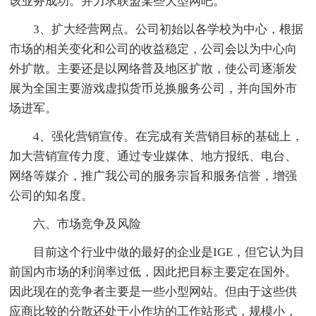
该业务成功。并力求联盟某些大型网吧。
3、扩大经营网点。公司初始以各学校为中心，根据
市场的相关变化和公司的收益稳定，公司会以为中心向
外扩散。主要还是以网络普及地区扩散，使公司逐渐发
展为全国主要游戏虚拟货币兑换服务公司，并向国外市
场进军。
4、强化营销宣传。在完成有关营销目标的基础上，
加大营销宣传力度、通过专业媒体、地方报纸、电台、
网络等媒介，推广我公司的服务宗旨和服务信誉，增强
公司的知名度。
六、市场竞争及风险
目前这个行业中做的最好的企业是IGE，但它认为目
前国内市场的利润率过低，因此把目标主要定在国外。
因此现在的竞争者主要是一些小型网站。但由于这些供
应商比较的分散还处于小作坊的工作站形式，规模小，