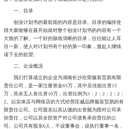
一、目录
创业计划书的最前面的内容是目录。目录的编排使
得大家能够在最开始就对整个创业计划书的内容有一个
大致的了解。一个好的脉络清晰的目录，往往能让人耳
目一新，使人对计划书有个好的第一印象，激起人继续
读下去的欲望。
二、企业概况
我们打算成立的企业为湖南长沙欣荣服装贸易有限
责任公司，是一家注册资金65万，其中吴佳妮出资15
万，其余五人各出资10万，出资比例为3：2：2：2：2：
2。以实体店与网络店的方式经营匡威品牌服装贸易的有
限责任公司。公司股东以其认缴的出资额为限对公司承
担责任，公司以其全部资产对公司债务承担责任的公
司。公司共有股东6人，不设董事会，设执行董事一名，