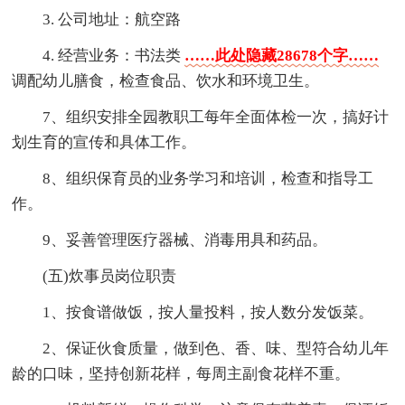
3. 公司地址：航空路
4. 经营业务：书法类
……此处隐藏28678个字……
调配幼儿膳食，检查食品、饮水和环境卫生。
7、组织安排全园教职工每年全面体检一次，搞好计
划生育的宣传和具体工作。
8、组织保育员的业务学习和培训，检查和指导工
作。
9、妥善管理医疗器械、消毒用具和药品。
(五)炊事员岗位职责
1、按食谱做饭，按人量投料，按人数分发饭菜。
2、保证伙食质量，做到色、香、味、型符合幼儿年
龄的口味，坚持创新花样，每周主副食花样不重。