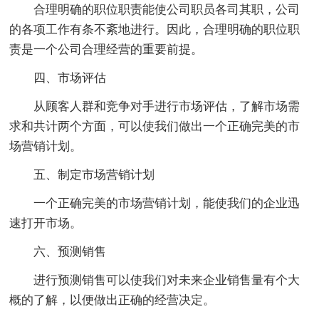
合理明确的职位职责能使公司职员各司其职，公司
的各项工作有条不紊地进行。因此，合理明确的职位职
责是一个公司合理经营的重要前提。
四、市场评估
从顾客人群和竞争对手进行市场评估，了解市场需
求和共计两个方面，可以使我们做出一个正确完美的市
场营销计划。
五、制定市场营销计划
一个正确完美的市场营销计划，能使我们的企业迅
速打开市场。
六、预测销售
进行预测销售可以使我们对未来企业销售量有个大
概的了解，以便做出正确的经营决定。