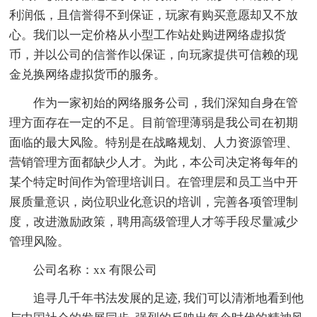
利润低，且信誉得不到保证，玩家有购买意愿却又不放
心。我们以一定价格从小型工作站处购进网络虚拟货
币，并以公司的信誉作以保证，向玩家提供可信赖的现
金兑换网络虚拟货币的服务。
作为一家初始的网络服务公司，我们深知自身在管
理方面存在一定的不足。目前管理薄弱是我公司在初期
面临的最大风险。特别是在战略规划、人力资源管理、
营销管理方面都缺少人才。为此，本公司决定将每年的
某个特定时间作为管理培训日。在管理层和员工当中开
展质量意识，岗位职业化意识的培训，完善各项管理制
度，改进激励政策，聘用高级管理人才等手段尽量减少
管理风险。
公司名称：xx 有限公司
追寻几千年书法发展的足迹, 我们可以清淅地看到他