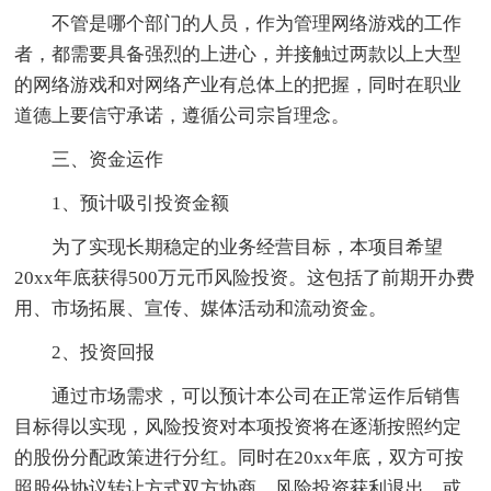
不管是哪个部门的人员，作为管理网络游戏的工作
者，都需要具备强烈的上进心，并接触过两款以上大型
的网络游戏和对网络产业有总体上的把握，同时在职业
道德上要信守承诺，遵循公司宗旨理念。
三、资金运作
1、预计吸引投资金额
为了实现长期稳定的业务经营目标，本项目希望
20xx年底获得500万元币风险投资。这包括了前期开办费
用、市场拓展、宣传、媒体活动和流动资金。
2、投资回报
通过市场需求，可以预计本公司在正常运作后销售
目标得以实现，风险投资对本项投资将在逐渐按照约定
的股份分配政策进行分红。同时在20xx年底，双方可按
照股份协议转让方式双方协商，风险投资获利退出，或