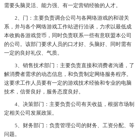
需要头脑灵活、能力强、有一定营销经验的人才。
2、门：主要负责调合公司与各网络游戏的和谐关
系，并与各个网络游戏工作站进行洽谈，力求以最低成
本收购各游戏货币，同时负责联系一些有意联盟本公司
的公司。该部门要求人员的口才好、头脑好、同时需有
一定的良好礼仪、气质。
3、销售技术部门：主要负责直接和消费者沟通，了
解消费者需求的动态信息，和负责制定网络服务程序。
这要求工作人员要有一定的游戏技术经验和专业的电脑
技术，信誉良好，服务态度良好。
4、决策部门：主要负责公司有关收益，根据市场制
定相关公司发展政策。
5、财务部门：负责管理公司的财务、工资分配、等
问题。