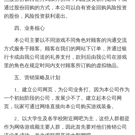
通过股份回购的方式，本公司以自有资金回购风险投资
的股份，风险投资获利退出。
四、业务核心
本公司主要以不同游戏不同角色对顾客的沟通交流
方式服务于顾客。顾客在我们的网站下订单，并通过银
行卡或由我公司送的礼券支付，款到后由我公司在游戏
里的角色在规定时间内支付顾客所订购的虚拟物品。
五、营销策略及计划
1、建立公司网页，为公司业务打。因为本公司作为
一个初始阶段的公司，发展少不了。建立起本公司网
页，玩家可通过网络直接向本公司购买游戏装备。
2、以大学生及各学校附近网吧为主，这些人群都是
作为网络游戏额主要人群，因此首先要对他们推销公司