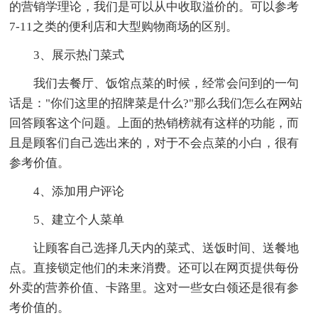
的营销学理论，我们是可以从中收取溢价的。可以参考
7-11之类的便利店和大型购物商场的区别。
3、展示热门菜式
我们去餐厅、饭馆点菜的时候，经常会问到的一句
话是："你们这里的招牌菜是什么?"那么我们怎么在网站
回答顾客这个问题。上面的热销榜就有这样的功能，而
且是顾客们自己选出来的，对于不会点菜的小白，很有
参考价值。
4、添加用户评论
5、建立个人菜单
让顾客自己选择几天内的菜式、送饭时间、送餐地
点。直接锁定他们的未来消费。还可以在网页提供每份
外卖的营养价值、卡路里。这对一些女白领还是很有参
考价值的。