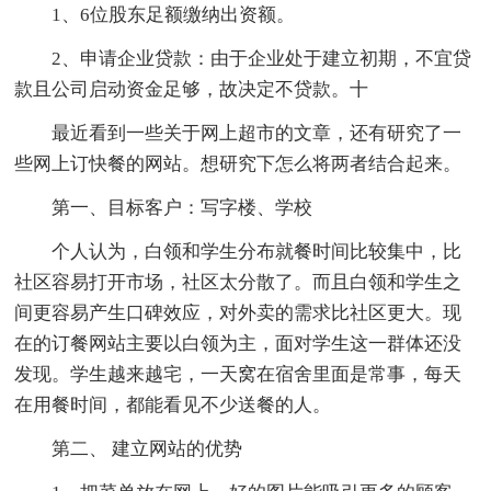
1、6位股东足额缴纳出资额。
2、申请企业贷款：由于企业处于建立初期，不宜贷
款且公司启动资金足够，故决定不贷款。十
最近看到一些关于网上超市的文章，还有研究了一
些网上订快餐的网站。想研究下怎么将两者结合起来。
第一、目标客户：写字楼、学校
个人认为，白领和学生分布就餐时间比较集中，比
社区容易打开市场，社区太分散了。而且白领和学生之
间更容易产生口碑效应，对外卖的需求比社区更大。现
在的订餐网站主要以白领为主，面对学生这一群体还没
发现。学生越来越宅，一天窝在宿舍里面是常事，每天
在用餐时间，都能看见不少送餐的人。
第二、 建立网站的优势