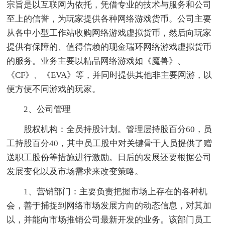
宗旨是以互联网为依托，凭借专业的技术与服务和公司
至上的信誉，为玩家提供各种网络游戏货币。公司主要
从各中小型工作站收购网络游戏虚拟货币，然后向玩家
提供有保障的、值得信赖的现金瑞环网络游戏虚拟货币
的服务。业务主要以精品网络游戏如《魔兽》、
《CF》、《EVA》等，并同时提供其他非主要网游，以
便方便不同游戏的玩家。
2、公司管理
股权机构：全员持股计划。管理层持股百分60，员
工持股百分40，其中员工股中对关键骨干人员提供了赠
送职工股份等措施进行激励。日后的发展还要根据公司
发展变化以及市场需求来改变策略。
1、营销部门：主要负责把握市场上存在的各种机
会，善于捕捉到网络市场发展方向的动态信息，对其加
以，并能向市场推销公司最新开发的业务。该部门员工