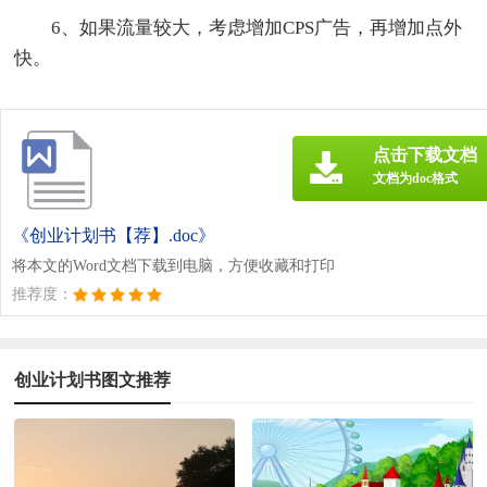
6、如果流量较大，考虑增加CPS广告，再增加点外
快。
点击下载文档
文档为doc格式
《创业计划书【荐】.doc》
将本文的Word文档下载到电脑，方便收藏和打印
推荐度：
创业计划书图文推荐