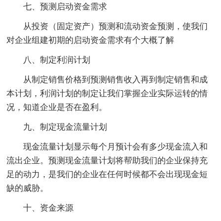
七、预测启动资金需求
从投资（固定资产）预测和流动资金预测，使我们
对企业组建初期的启动资金需求有个大概了解
八、制定利润计划
从制定销售价格到预测销售收入再到制定销售和成
本计划，利润计划的制定让我们掌握企业实际运转的情
况，知道企业是否在盈利。
九、制定现金流量计划
现金流量计划显示每个月预计会有多少现金流入和
流出企业。预测现金流量计划将帮助我们的企业保持充
足的动力，是我们的企业在任何时候都不会出现现金短
缺的威胁。
十、资金来源