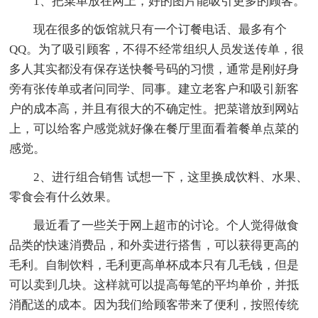
1、把菜单放在网上，好的图片能吸引更多的顾客。
现在很多的饭馆就只有一个订餐电话、最多有个
QQ。为了吸引顾客，不得不经常组织人员发送传单，很
多人其实都没有保存送快餐号码的习惯，通常是刚好身
旁有张传单或者问同学、同事。建立老客户和吸引新客
户的成本高，并且有很大的不确定性。把菜谱放到网站
上，可以给客户感觉就好像在餐厅里面看着餐单点菜的
感觉。
2、进行组合销售 试想一下，这里换成饮料、水果、
零食会有什么效果。
最近看了一些关于网上超市的讨论。个人觉得做食
品类的快速消费品，和外卖进行搭售，可以获得更高的
毛利。自制饮料，毛利更高单杯成本只有几毛钱，但是
可以卖到几块。这样就可以提高每笔的平均单价，并抵
消配送的成本。因为我们给顾客带来了便利，按照传统