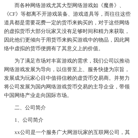
而各种网络游戏尤其大型网络游戏如《魔兽》、
《CF》等都离不开游戏装备、游戏道具等，而往往这些
道具都是需要花费一定的货币来购买的，对于这些网络
的虚拟货币大部分玩家又没有足够时间和精力来获取，
因此他们更倾向于用货币来购买游戏中的物品，因此网
络中虚拟的货币便拥有了其意义上的价值。
为了满足市场对丰富游戏的需求，我们公司以推动
网络游戏发展为导向，以信誉至上、服务快捷为宗旨，
发展成为玩家心目中值得信赖的虚货币交易商。并努力
将公司发展为国内网络游戏货币交易的主导企业，带领
中国网络产业走向国际市场。
二、公司简介
1、公司简介
xx公司是一个服务广大网游玩家的互联网公司，其