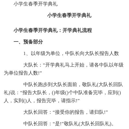
小学生春季开学典礼
小学生春季开学典礼
小学生春季开学典礼：开学典礼流程
一、预备部分
1、以年级为单位，中队长向大队长报告人数
大队长：“开学典礼马上开始，请各中队以年级
为单位报告人数!”
中队长跑步到大队长面前，敬队礼(大队长回队
礼)说：“报告大队长，()年级()个中队准备完毕，应到()
人，实到()人，报告完毕，请指示!”
大队长回答：“接受你的报告，请归队!”
中队长回答：“是!”敬队礼(大队长回队礼)。