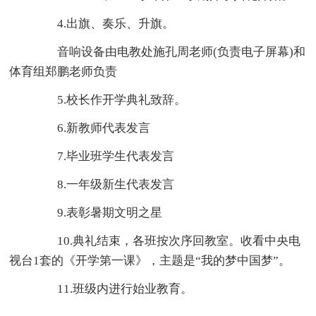
4.出旗、奏乐、升旗。
音响设备由电教处施孔周老师(负责电子屏幕)和
体育组郑鹏老师负责
5.校长作开学典礼致辞。
6.新教师代表发言
7.毕业班学生代表发言
8.一年级新生代表发言
9.表彰暑期文明之星
10.典礼结束，各班按次序回教室。收看中央电
视台1套的《开学第一课》，主题是“我的梦中国梦”。
11.班级内进行始业教育。