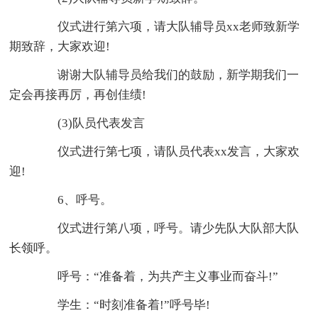
仪式进行第六项，请大队辅导员xx老师致新学
期致辞，大家欢迎!
谢谢大队辅导员给我们的鼓励，新学期我们一
定会再接再厉，再创佳绩!
(3)队员代表发言
仪式进行第七项，请队员代表xx发言，大家欢
迎!
6、呼号。
仪式进行第八项，呼号。请少先队大队部大队
长领呼。
呼号：“准备着，为共产主义事业而奋斗!”
学生：“时刻准备着!”呼号毕!