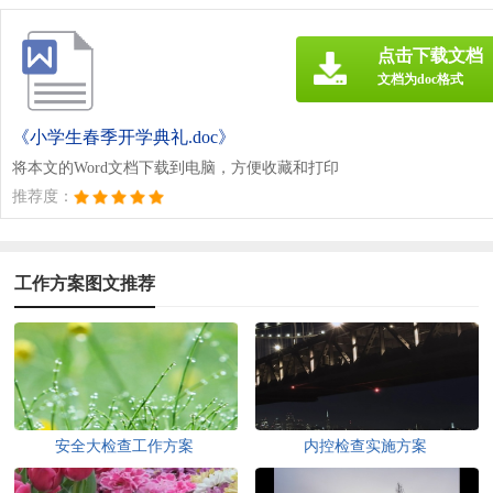
点击下载文档
文档为doc格式
《小学生春季开学典礼.doc》
将本文的Word文档下载到电脑，方便收藏和打印
推荐度：
工作方案图文推荐
安全大检查工作方案
内控检查实施方案