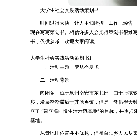
大学生社会实践活动策划书
时间过得太快，让人不知所措，工作已经告
现在写写策划书。相信许多人会觉得策划书很难
书，仅供参考，欢迎大家阅读。
大学生社会实践活动策划书1
一、活动主题：梦从今夏飞
二、活动背景：
向阳乡，位于泉州南安市东北部，由于海拔
步，发展渐渐滞后于其他乡镇，但是，凭借得天
立了 “建立海西慢生活示范基地”的目标，并逐步
基地。
尽管地理位置并不优越，但是向阳乡人民从