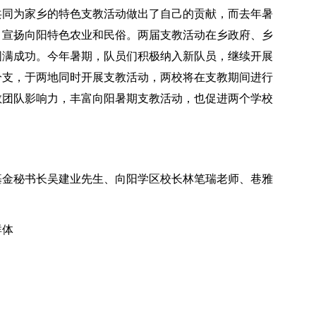
共同为家乡的特色支教活动做出了自己的贡献，而去年暑
，宣扬向阳特色农业和民俗。两届支教活动在乡政府、乡
圆满成功。今年暑期，队员们积极纳入新队员，继续开展
分支，于两地同时开展支教活动，两校将在支教期间进行
教团队影响力，丰富向阳暑期支教活动，也促进两个学校
基金秘书长吴建业先生、向阳学区校长林笔瑞老师、巷雅
群体