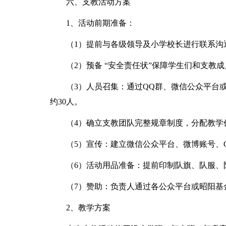
六、支教活动方案
1、活动前期准备：
（1）提前与各级领导及小学校长进行联系沟
（2）预备 “安全责任状”保障学生们和支教
（3）人员召集：通过QQ群、微信公众平台
约30人。
（4）确立支教团队完整规章制度，分配教学
（5）宣传：建立微信公众平台、微博账号、
（6）活动用品准备：提前印制队旗、队服、
（7）赞助：负责人通过各公众平台或昭阳基
2、教学方案