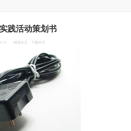
实践活动策划书
1:31
阅读全文
下载本文