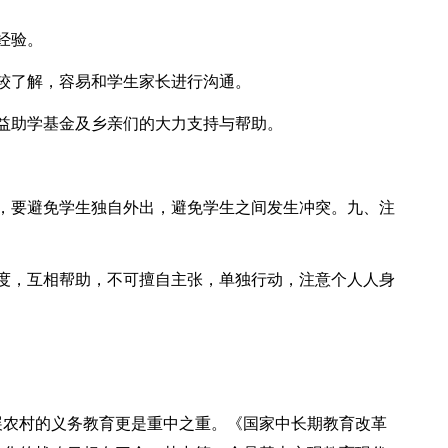
经验。
较了解，容易和学生家长进行沟通。
益助学基金及乡亲们的大力支持与帮助。
，要避免学生独自外出，避免学生之间发生冲突。九、注
度，互相帮助，不可擅自主张，单独行动，注意个人人身
展农村的义务教育更是重中之重。《国家中长期教育改革