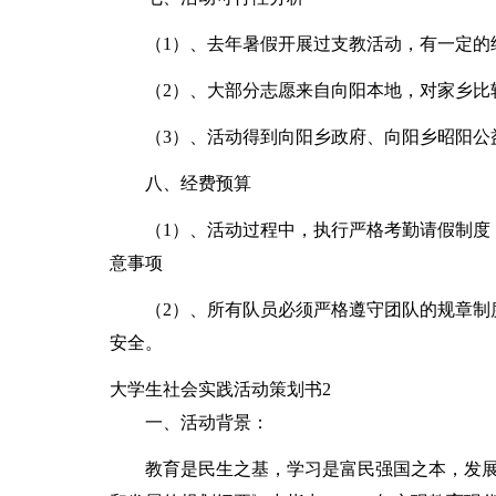
（1）、去年暑假开展过支教活动，有一定的
（2）、大部分志愿来自向阳本地，对家乡比
（3）、活动得到向阳乡政府、向阳乡昭阳公
八、经费预算
（1）、活动过程中，执行严格考勤请假制度
意事项
（2）、所有队员必须严格遵守团队的规章制
安全。
大学生社会实践活动策划书2
一、活动背景：
教育是民生之基，学习是富民强国之本，发