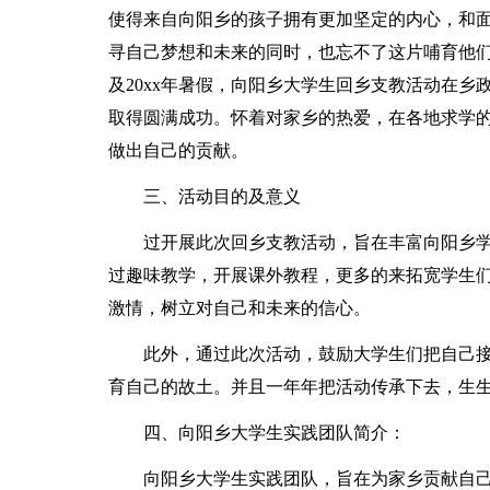
使得来自向阳乡的孩子拥有更加坚定的内心，和
寻自己梦想和未来的同时，也忘不了这片哺育他们
及20xx年暑假，向阳乡大学生回乡支教活动在
取得圆满成功。怀着对家乡的热爱，在各地求学的
做出自己的贡献。
三、活动目的及意义
过开展此次回乡支教活动，旨在丰富向阳乡
过趣味教学，开展课外教程，更多的来拓宽学生
激情，树立对自己和未来的信心。
此外，通过此次活动，鼓励大学生们把自己
育自己的故土。并且一年年把活动传承下去，生
四、向阳乡大学生实践团队简介：
向阳乡大学生实践团队，旨在为家乡贡献自己