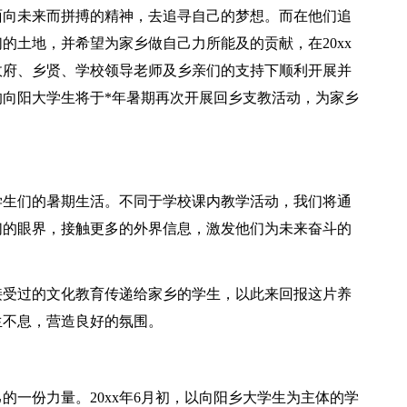
面向未来而拼搏的精神，去追寻自己的梦想。而在他们追
的土地，并希望为家乡做自己力所能及的贡献，在20xx
乡政府、乡贤、学校领导老师及乡亲们的支持下顺利开展并
向阳大学生将于*年暑期再次开展回乡支教活动，为家乡
学生们的暑期生活。不同于学校课内教学活动，我们将通
们的眼界，接触更多的外界信息，激发他们为未来奋斗的
接受过的文化教育传递给家乡的学生，以此来回报这片养
生不息，营造良好的氛围。
的一份力量。20xx年6月初，以向阳乡大学生为主体的学