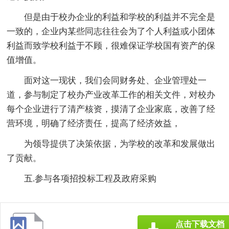
但是由于校办企业的利益和学校的利益并不完全是
一致的，企业内某些同志往往会为了个人利益或小团体
利益而致学校利益于不顾，很难保证学校国有资产的保
值增值。
面对这一现状，我们会同财务处、企业管理处一
道，参与制定了校办产业改革工作的相关文件，对校办
每个企业进行了清产核资，摸清了企业家底，改善了经
营环境，明确了经济责任，提高了经济效益，
为领导提供了决策依据，为学校的改革和发展做出
了贡献。
五.参与各项招投标工程及政府采购
点击下载文档