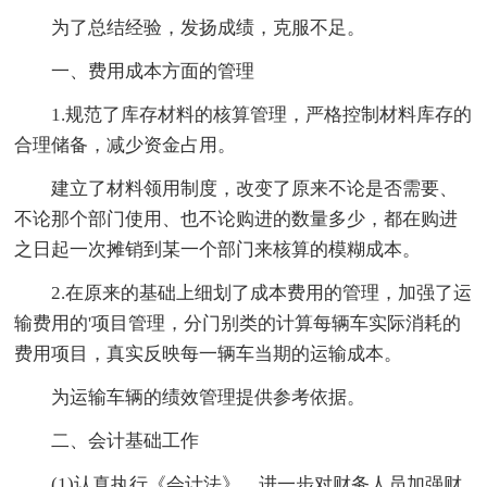
为了总结经验，发扬成绩，克服不足。
一、费用成本方面的管理
1.规范了库存材料的核算管理，严格控制材料库存的
合理储备，减少资金占用。
建立了材料领用制度，改变了原来不论是否需要、
不论那个部门使用、也不论购进的数量多少，都在购进
之日起一次摊销到某一个部门来核算的模糊成本。
2.在原来的基础上细划了成本费用的管理，加强了运
输费用的'项目管理，分门别类的计算每辆车实际消耗的
费用项目，真实反映每一辆车当期的运输成本。
为运输车辆的绩效管理提供参考依据。
二、会计基础工作
(1)认真执行《会计法》，进一步对财务人员加强财