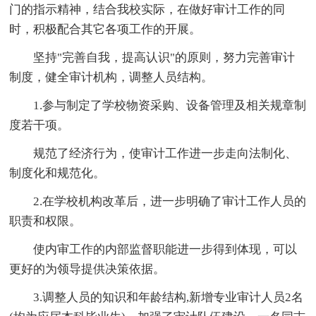
门的指示精神，结合我校实际，在做好审计工作的同
时，积极配合其它各项工作的开展。
坚持"完善自我，提高认识"的原则，努力完善审计
制度，健全审计机构，调整人员结构。
1.参与制定了学校物资采购、设备管理及相关规章制
度若干项。
规范了经济行为，使审计工作进一步走向法制化、
制度化和规范化。
2.在学校机构改革后，进一步明确了审计工作人员的
职责和权限。
使内审工作的内部监督职能进一步得到体现，可以
更好的为领导提供决策依据。
3.调整人员的知识和年龄结构,新增专业审计人员2名