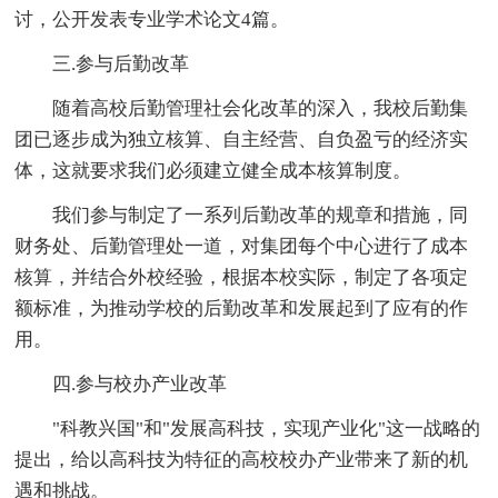
讨，公开发表专业学术论文4篇。
三.参与后勤改革
随着高校后勤管理社会化改革的深入，我校后勤集
团已逐步成为独立核算、自主经营、自负盈亏的经济实
体，这就要求我们必须建立健全成本核算制度。
我们参与制定了一系列后勤改革的规章和措施，同
财务处、后勤管理处一道，对集团每个中心进行了成本
核算，并结合外校经验，根据本校实际，制定了各项定
额标准，为推动学校的后勤改革和发展起到了应有的作
用。
四.参与校办产业改革
"科教兴国"和"发展高科技，实现产业化"这一战略的
提出，给以高科技为特征的高校校办产业带来了新的机
遇和挑战。