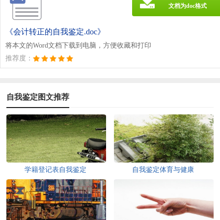
文档为doc格式
《会计转正的自我鉴定.doc》
将本文的Word文档下载到电脑，方便收藏和打印
推荐度：
自我鉴定图文推荐
学籍登记表自我鉴定
自我鉴定体育与健康