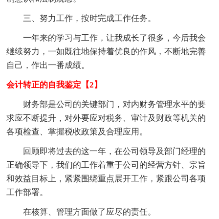
三、努力工作，按时完成工作任务。
一年来的学习与工作，让我成长了很多，今后我会
继续努力，一如既往地保持着优良的作风，不断地完善
自己，作出一番成绩。
会计转正的自我鉴定【2】
财务部是公司的关键部门，对内财务管理水平的要
求应不断提升，对外要应对税务、审计及财政等机关的
各项检查、掌握税收政策及合理应用。
回顾即将过去的这一年，在公司领导及部门经理的
正确领导下，我们的工作着重于公司的经营方针、宗旨
和效益目标上，紧紧围绕重点展开工作，紧跟公司各项
工作部署。
在核算、管理方面做了应尽的责任。