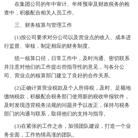
在集团公司的年中审计、年终预审及财政税务的检
查中，积极配合相关人员工作。
三、财务核算与管理工作
(1)按公司要求对分公司以及营业点的收入、成本进
行监督、审核，制定相应的财务制度。
统一核算口径，日常工作中，及时沟通、密切联系
并注意对他们的工作提出些指导性的意见，与各分公
司、营业点的核算部门建立了良好的合作关系。
(2)正确计算营业税款及个人所得税，及时、足额地
缴纳税款，积极配合税务部门使用新的税收申报软件，
及时发现违背税务法规的问题并予以改正，保持与税务
部门的沟通与联系，取得他们的支持与指导。
(3)在紧张的工作之余，加强团队建设，打造一个业
务全面，工作热情高涨的团队。