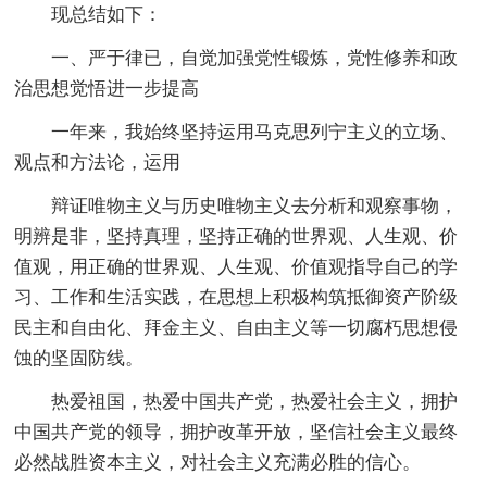
现总结如下：
一、严于律已，自觉加强党性锻炼，党性修养和政
治思想觉悟进一步提高
一年来，我始终坚持运用马克思列宁主义的立场、
观点和方法论，运用
辩证唯物主义与历史唯物主义去分析和观察事物，
明辨是非，坚持真理，坚持正确的世界观、人生观、价
值观，用正确的世界观、人生观、价值观指导自己的学
习、工作和生活实践，在思想上积极构筑抵御资产阶级
民主和自由化、拜金主义、自由主义等一切腐朽思想侵
蚀的坚固防线。
热爱祖国，热爱中国共产党，热爱社会主义，拥护
中国共产党的领导，拥护改革开放，坚信社会主义最终
必然战胜资本主义，对社会主义充满必胜的信心。