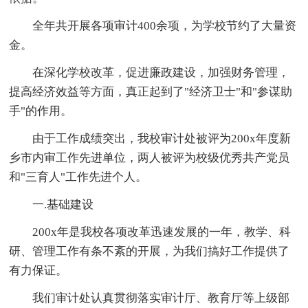
全年共开展各项审计400余项，为学校节约了大量资
金。
在深化学校改革，促进廉政建设，加强财务管理，
提高经济效益等方面，真正起到了"经济卫士"和"参谋助
手"的作用。
由于工作成绩突出，我校审计处被评为200x年度新
乡市内审工作先进单位，两人被评为校级优秀共产党员
和"三育人"工作先进个人。
一.基础建设
200x年是我校各项改革迅速发展的一年，教学、科
研、管理工作有条不紊的开展，为我们搞好工作提供了
有力保证。
我们审计处认真贯彻落实审计厅、教育厅等上级部