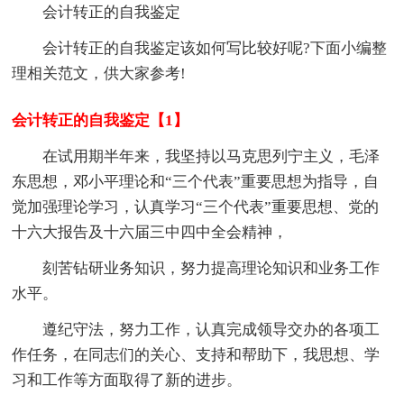
会计转正的自我鉴定
会计转正的自我鉴定该如何写比较好呢?下面小编整
理相关范文，供大家参考!
会计转正的自我鉴定【1】
在试用期半年来，我坚持以马克思列宁主义，毛泽
东思想，邓小平理论和“三个代表”重要思想为指导，自
觉加强理论学习，认真学习“三个代表”重要思想、党的
十六大报告及十六届三中四中全会精神，
刻苦钻研业务知识，努力提高理论知识和业务工作
水平。
遵纪守法，努力工作，认真完成领导交办的各项工
作任务，在同志们的关心、支持和帮助下，我思想、学
习和工作等方面取得了新的进步。