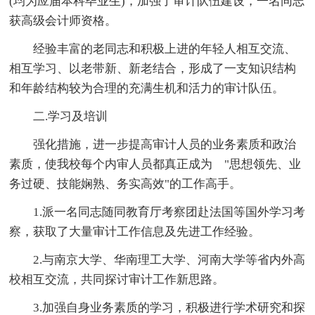
(均为应届本科毕业生)，加强了审计队伍建设，一名同志
获高级会计师资格。
经验丰富的老同志和积极上进的年轻人相互交流、
相互学习、以老带新、新老结合，形成了一支知识结构
和年龄结构较为合理的充满生机和活力的审计队伍。
二.学习及培训
强化措施，进一步提高审计人员的业务素质和政治
素质，使我校每个内审人员都真正成为 "思想领先、业
务过硬、技能娴熟、务实高效"的工作高手。
1.派一名同志随同教育厅考察团赴法国等国外学习考
察，获取了大量审计工作信息及先进工作经验。
2.与南京大学、华南理工大学、河南大学等省内外高
校相互交流，共同探讨审计工作新思路。
3.加强自身业务素质的学习，积极进行学术研究和探