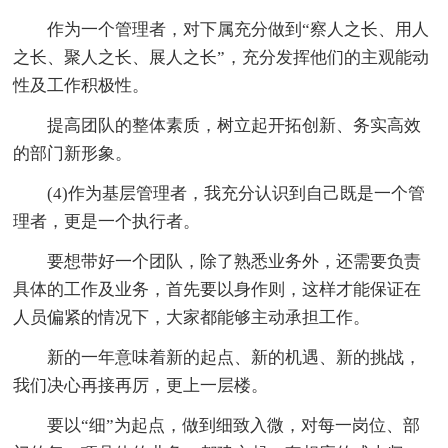
作为一个管理者，对下属充分做到“察人之长、用人
之长、聚人之长、展人之长”，充分发挥他们的主观能动
性及工作积极性。
提高团队的整体素质，树立起开拓创新、务实高效
的部门新形象。
(4)作为基层管理者，我充分认识到自己既是一个管
理者，更是一个执行者。
要想带好一个团队，除了熟悉业务外，还需要负责
具体的工作及业务，首先要以身作则，这样才能保证在
人员偏紧的情况下，大家都能够主动承担工作。
新的一年意味着新的起点、新的机遇、新的挑战，
我们决心再接再厉，更上一层楼。
要以“细”为起点，做到细致入微，对每一岗位、部