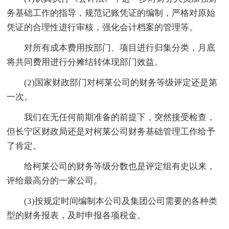
务基础工作的指导，规范记账凭证的编制，严格对原始
凭证的合理性进行审核，强化会计档案的管理等。
对所有成本费用按部门、项目进行归集分类，月底
将共同费用进行分摊结转体现部门效益。
(2)国家财政部门对柯莱公司的财务等级评定还是第
一次。
我们在无任何前期准备的前提下，突然接受检查，
但长宁区财政局还是对柯莱公司财务基础管理工作给予
了肯定。
给柯莱公司的财务等级分数也是评定组有史以来，
评给最高分的一家公司。
(3)按规定时间编制本公司及集团公司需要的各种类
型的财务报表，及时申报各项税金。