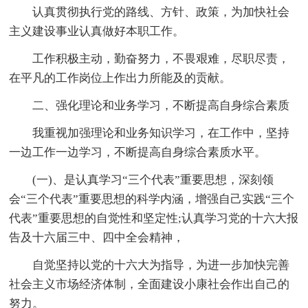
认真贯彻执行党的路线、方针、政策，为加快社会
主义建设事业认真做好本职工作。
工作积极主动，勤奋努力，不畏艰难，尽职尽责，
在平凡的工作岗位上作出力所能及的贡献。
二、强化理论和业务学习，不断提高自身综合素质
我重视加强理论和业务知识学习，在工作中，坚持
一边工作一边学习，不断提高自身综合素质水平。
(一)、是认真学习“三个代表”重要思想，深刻领
会“三个代表”重要思想的科学内涵，增强自己实践“三个
代表”重要思想的自觉性和坚定性;认真学习党的十六大报
告及十六届三中、四中全会精神，
自觉坚持以党的十六大为指导，为进一步加快完善
社会主义市场经济体制，全面建设小康社会作出自己的
努力。