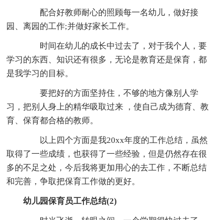
配合好教师耐心的照顾每一名幼儿，做好接
园、离园的工作;并做好家长工作。
时间在幼儿的成长中过去了，对于我个人，要
学习的东西、知识还有很多，无论是教育还是保育，都
是我学习的目标。
要把好的方面坚持住，不够的地方像别人学
习，把别人身上的精华吸取过来 ，使自己成为德育、教
育、保育都合格的教师。
以上四个方面是我20xx年度的工作总结，虽然
取得了一些成绩，也获得了一些经验，但是仍然存在很
多的不足之处，今后我将更加用心的去工作，不断总结
和完善，争取把保育工作做的更好。
幼儿园保育员工作总结(2)