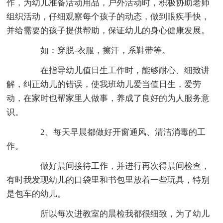
作，为幼儿准备活动用品，户外活动时，积极协助老师
组织活动，仔细观察每个孩子的动态，做到眼疾手快，
并给需要的孩子提供帮助，保证幼儿的身心健康发展。
如：穿脱-衣服，擦汗，系鞋带等。
在指导幼儿值日生工作时，能够耐心、细致讲
解，纠正幼儿的错误，使我班幼儿爱当值日生，爱劳
动，在家时也帮家里人做事，养成了良好的为人服务意
识。
2、每天早晨都做好开窗通风、清洁消毒的工
作。
做好晨间接待工作，并进行再次得晨间检查，
有时我发现幼儿的口袋里和书包里放着一些玩具，特别
是包车的幼儿。
所以每次进教室的晨检我都很细致，为了幼儿