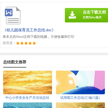
点击下载文档
文档为doc格式
《幼儿园保育员工作总结.doc》
将本文的Word文档下载到电脑，方便收藏和打印
推荐度：
总结图文推荐
中心小学安全生产月活动总结
试用期工作总结(汇编15篇)