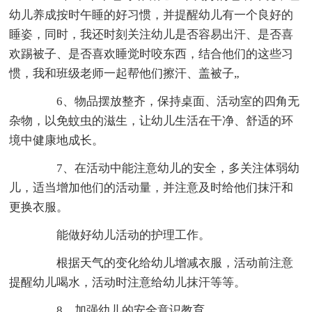
幼儿养成按时午睡的好习惯，并提醒幼儿有一个良好的
睡姿，同时，我还时刻关注幼儿是否容易出汗、是否喜
欢踢被子、是否喜欢睡觉时咬东西，结合他们的这些习
惯，我和班级老师一起帮他们擦汗、盖被子„
6、物品摆放整齐，保持桌面、活动室的四角无
杂物，以免蚊虫的滋生，让幼儿生活在干净、舒适的环
境中健康地成长。
7、在活动中能注意幼儿的安全，多关注体弱幼
儿，适当增加他们的活动量，并注意及时给他们抹汗和
更换衣服。
能做好幼儿活动的护理工作。
根据天气的变化给幼儿增减衣服，活动前注意
提醒幼儿喝水，活动时注意给幼儿抹汗等等。
8、加强幼儿的安全意识教育。