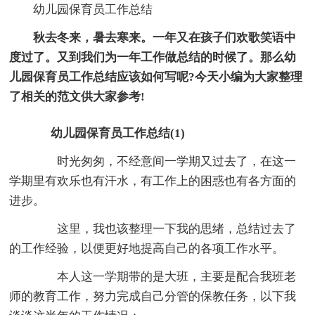
幼儿园保育员工作总结
秋去冬来，暑去寒来。一年又在孩子们欢歌笑语中
度过了。又到我们为一年工作做总结的时候了。那么幼
儿园保育员工作总结应该如何写呢?今天小编为大家整理
了相关的范文供大家参考!
幼儿园保育员工作总结(1)
时光匆匆，不经意间一学期又过去了，在这一
学期里有欢乐也有汗水，有工作上的困惑也有各方面的
进步。
这里，我也该整理一下我的思绪，总结过去了
的工作经验，以便更好地提高自己的各项工作水平。
本人这一学期带的是大班，主要是配合我班老
师的教育工作，努力完成自己分管的保教任务，以下我