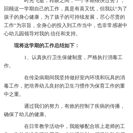
时光飞逝，转眼之间，一个学期很快过去了，
回顾这一学期自己的工作，真是有喜又忧，但我以“为了
孩子的身心健康，为了孩子的可持续发展，尽心尽责的
工作”为宗旨，全身心的投入到工作当中，也非常感谢中
心幼儿园领导对我的.信任和支持。
现将这学期的工作总结如下：
1、认真执行卫生保健制度，严格执行消毒工
作。
在传染病期间我坚持做好室内环境和玩具的消
毒工作，把培养幼儿良好的卫生习惯作为保育工作的重
中之重。
通过我们的努力，有效的控制了疾病的传播，
确保了幼儿的健康。
在日常教学活动中，我能够配合班上老师的工