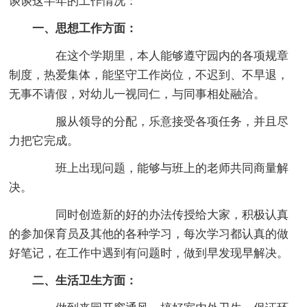
谈谈这半年的工作情况：
一、思想工作方面：
在这个学期里，本人能够遵守园内的各项规章
制度，热爱集体，能坚守工作岗位，不迟到、不早退，
无事不请假，对幼儿一视同仁，与同事相处融洽。
服从领导的分配，乐意接受各项任务，并且尽
力把它完成。
班上出现问题，能够与班上的老师共同商量解
决。
同时创造新的好的办法传授给大家，积极认真
的参加保育员及其他的各种学习，每次学习都认真的做
好笔记，在工作中遇到有问题时，做到早发现早解决。
二、生活卫生方面：