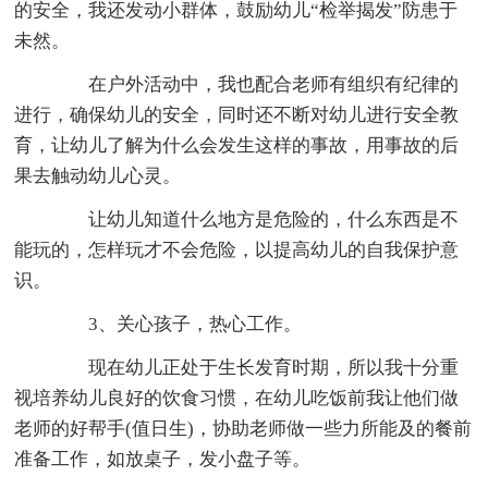
的安全，我还发动小群体，鼓励幼儿“检举揭发”防患于
未然。
在户外活动中，我也配合老师有组织有纪律的
进行，确保幼儿的安全，同时还不断对幼儿进行安全教
育，让幼儿了解为什么会发生这样的事故，用事故的后
果去触动幼儿心灵。
让幼儿知道什么地方是危险的，什么东西是不
能玩的，怎样玩才不会危险，以提高幼儿的自我保护意
识。
3、关心孩子，热心工作。
现在幼儿正处于生长发育时期，所以我十分重
视培养幼儿良好的饮食习惯，在幼儿吃饭前我让他们做
老师的好帮手(值日生)，协助老师做一些力所能及的餐前
准备工作，如放桌子，发小盘子等。