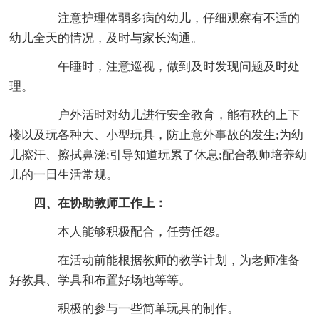
注意护理体弱多病的幼儿，仔细观察有不适的
幼儿全天的情况，及时与家长沟通。
午睡时，注意巡视，做到及时发现问题及时处
理。
户外活时对幼儿进行安全教育，能有秩的上下
楼以及玩各种大、小型玩具，防止意外事故的发生;为幼
儿擦汗、擦拭鼻涕;引导知道玩累了休息;配合教师培养幼
儿的一日生活常规。
四、在协助教师工作上：
本人能够积极配合，任劳任怨。
在活动前能根据教师的教学计划，为老师准备
好教具、学具和布置好场地等等。
积极的参与一些简单玩具的制作。