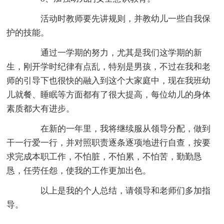
活动时教师要先讲规则，并教幼儿一些自我保
护的技能。
通过一学期的努力，尤其是我们这学期的新
生，刚开学时纪律有点乱，特别是男孩，不过在我和老
师的引导下也很快的融入到这个大家庭中，现在我班幼
儿就餐、睡眠等方面都有了很大提高，每位幼儿的身体
素质都大有进步。
在新的一年里，我将继续服从领导分配，做到
干一行爱一行，并对照职责逐条逐项地进行自查，按要
求完成本职工作，不怕脏，不怕累，不怕苦，勤勤恳
恳，任劳任怨，使我的工作更加出色。
以上是我的个人总结，请领导和老师们多加指
导。