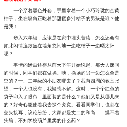
一个穿着黑色外套，手里拿着一个小巧玲珑的金黄
桔子，坐在墙角正吃着那甜蜜多汁桔子的男孩是谁？他
是我！
步入六年级，应该是在家中埋头苦读，怎么还会有
如此闲情逸致坐在墙角悠闲地一边吃桔子一边晒太阳
呢？
事情的缘由还得从前天下午开始说起。那天大课间
的时候，同学们都在做操。咦，操场的另一边怎么全是
空的？一、二年级的小朋友哪去了？我向四周的教室张
望，一个人也没有，我疑惑不解。这时，一个个红色的
袋子印入了眼帘，里面装的是什么？他们又是从哪儿来
的？好奇心驱使着我去探个究竟。看看同学们，也都在
交头接耳，议论纷纷，大家都是丈二的和尚——摸不着
头脑，不知学校葫芦里卖的什么药？