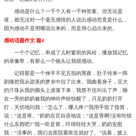
感动是什么？一千个人有一千种答案。但无论是
谁，都无法对一个毫无感情的人说出感动究竟是什么，
因为感动不是用嘴说出来的，而是用心品出来的。
感动话题作文 篇4
一个个记忆，串成了儿时窗前的风铃，播放我记忆
的录像带，有那么一个镜头让我很感动。
记得那是一个伸手不见五指的黑夜，肚子传来一阵
剧痛把我从甜美的梦乡中拉了出来。我曲着身子，豆大
的汗珠从我的额头上滚落下来，我禁不住叫出了声，睡
在一旁的奶奶被我的呻吟声给惊醒了，只见奶奶打开
灯，关切地问我：“怎么了，哪儿疼?”我用手指了指胃，
说：“这是疼。”奶奶自言自语地说：“这是胃啊!没有吃错
什么东西吧?”我一听是胃，吓得哇哇大哭，奶奶安慰
我：“没事的，我们去医院看医生就好了。”说着，披上