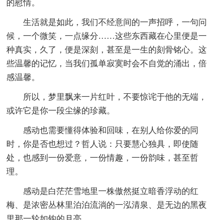
的慰情。
生活就是如此，我们不经意间的一声招呼，一句问
候，一个微笑，一点缘分……这些东西藏在心里便是一
种真实，久了，便是深刻，甚至是一生的刻骨铭心。这
些温馨的记忆，当我们孤单寂寞时会不自觉的涌出，倍
感温馨。
所以，梦里飘来一片红叶，不要惊诧于他的无端，
或许它是你一段尘缘的珍藏。
感动也需要懂得体验和回味，在别人给你爱的同
时，你是否也想过？哲人说：只要慧心独具，即使随
处，也感到一份爱意，一份情趣，一份韵味，甚至哲
理。
感动是白茫茫雪地里一株傲然挺立暗香浮动的红
梅、是浓密丛林里泊泊流淌的一泓清泉、是无边的黑夜
里那一轮如钩的月亮。