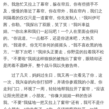
外。我急忙又拉上了幕帘，躲在帘后。你有些措手不
及，慢慢的靠近了幕帘。你在帘外，我在帘内，我们之
间隔着的仅仅只是一道窗帘。你先发制人：“我叫伊可
茜，你勒。”我探出了双眼，笑了笑：“我叫辜益
娟。”“你出来和我们一起玩吧！一个人在里面会很闷
的。”你说道。“一点都不，还是你进来吧，大热天
的。”我请求。你无可奈何的摇摇头，“我不喜欢黑的地
方。”“那下次吧！”我掉头正要走，你野蛮的拉着我不松
手。“不要啦”我就这样狼狈的被拖出了窗帘，眼睛却还
是闭着不愿睁开。整个战斗我以失败告终。
过了几天，妈妈过生日，我又再一次看见了你，这
一次，我兴奋的向你打招呼，并请你参观我的小屋。你
走到门口，环视了一周，轻轻地帮我拉开了窗帘，“应该
让阳光照进来，小朋友。”你像大姐姐一样的告诉
我。“不要”我猛地一把又拉上了窗帘“还有，我可不是什