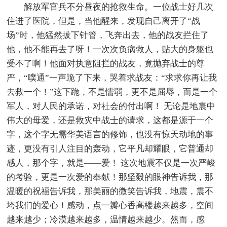
解放军官兵不分昼夜的抢救生命。一位战士好几次
住进了医院，但是，当他醒来，发现自己离开了“战
场”时，他猛然拔下针管，飞奔出去，他的战友拦住了
他，他不能再去了呀！一次次负病救人，贴大的身躯也
受不了啊！他面对执意阻拦的战友，竟抛弃战士的尊
严，“噗通”一声跪了下来，哭着求战友：“求求你再让我
去救一个！”这下跪，不是懦弱，更不是屈辱，而是一个
军人，对人民的承诺，对社会的付出啊！ 无论是地震中
伟大的母爱，还是救灾中战士的请求，这都是源于一个
字，这个字无需华美语言的修饰，也没有惊天动地的事
迹，更没有引人注目的轰动，它平凡却耀眼，它普通却
感人，那个字，就是——爱！ 这次地震不仅是一次严峻
的考验，更是一次爱的奉献！那坚毅的眼神告诉我，那
温暖的祝福告诉我，那美丽的微笑告诉我，地震，震不
垮我们的爱心！感动，点一瓣心香高楼越来越多，空间
越来越少；冷漠越来越多，温情越来越少。然而，感