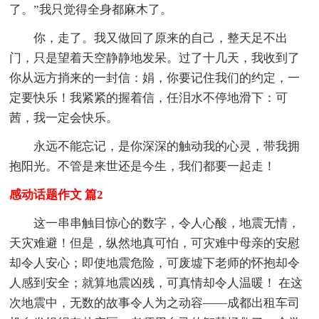
了。”我只觉得全身都麻木了。
你，走了。我又做回了原来的自己，整天足不出
门，只是望着天空静静地发呆。过了十几天，我收到了
你从远方捎来的一封信：娟，你要记住我们的约定，一
定要快乐！我紧紧的握着信，任泪水不停地滑下：可
茜，我一定会快乐。
永远不能忘记，是你深深的触动我的心灵，带我拥
抱阳光。不管是来世还是今生，我们都要一起走！
感动话题作文 篇2
这一串串触目惊心的数字，令人心酸，地震无情，
天灾难避！但是，纵然地真可怕，可灾难中母亲的安慰
却令人安心；即使地震危险，可废墟下老师的怀抱却令
人感到安全；就算地震凶残，可真情却令人温暖！ 在这
次地震中，无数的故事令人为之动容——成都出租车司