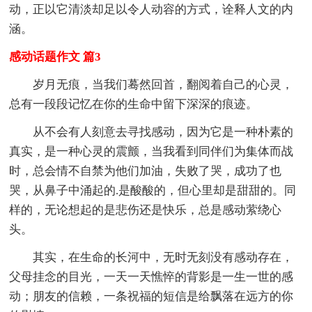
动，正以它清淡却足以令人动容的方式，诠释人文的内
涵。
感动话题作文 篇3
岁月无痕，当我们蓦然回首，翻阅着自己的心灵，
总有一段段记忆在你的生命中留下深深的痕迹。
从不会有人刻意去寻找感动，因为它是一种朴素的
真实，是一种心灵的震颤，当我看到同伴们为集体而战
时，总会情不自禁为他们加油，失败了哭，成功了也
哭，从鼻子中涌起的.是酸酸的，但心里却是甜甜的。同
样的，无论想起的是悲伤还是快乐，总是感动萦绕心
头。
其实，在生命的长河中，无时无刻没有感动存在，
父母挂念的目光，一天一天憔悴的背影是一生一世的感
动；朋友的信赖，一条祝福的短信是给飘落在远方的你