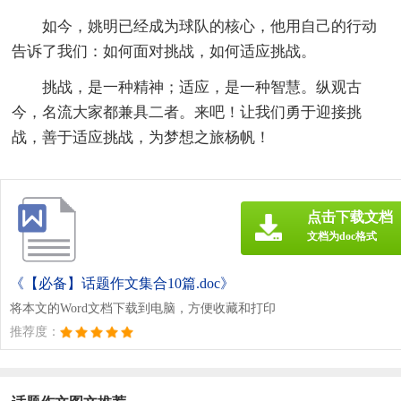
如今，姚明已经成为球队的核心，他用自己的行动
告诉了我们：如何面对挑战，如何适应挑战。
挑战，是一种精神；适应，是一种智慧。纵观古
今，名流大家都兼具二者。来吧！让我们勇于迎接挑
战，善于适应挑战，为梦想之旅杨帆！
点击下载文档
文档为doc格式
《【必备】话题作文集合10篇.doc》
将本文的Word文档下载到电脑，方便收藏和打印
推荐度：