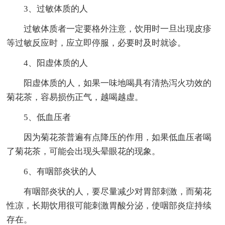
3、过敏体质的人
过敏体质者一定要格外注意，饮用时一旦出现皮疹
等过敏反应时，应立即停服，必要时及时就诊。
4、阳虚体质的人
阳虚体质的人，如果一味地喝具有清热泻火功效的
菊花茶，容易损伤正气，越喝越虚。
5、低血压者
因为菊花茶普遍有点降压的作用，如果低血压者喝
了菊花茶，可能会出现头晕眼花的现象。
6、有咽部炎状的人
有咽部炎状的人，要尽量减少对胃部刺激，而菊花
性凉，长期饮用很可能刺激胃酸分泌，使咽部炎症持续
存在。