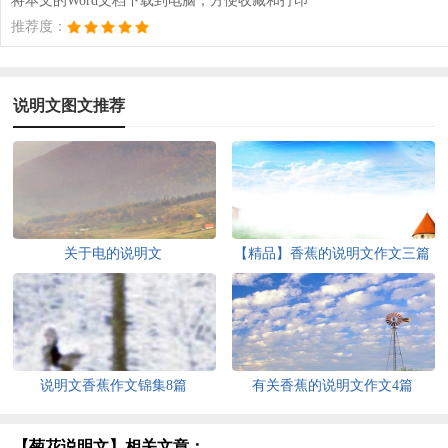
将本文的Word文档下载到电脑，方便收藏和打印
推荐度：
说明文图文推荐
关于电的说明文
【精品】香蕉的说明文作文三篇
说明文香蕉作文锦集8篇
有关香蕉的说明文作文4篇
【菊花说明文】相关文章：