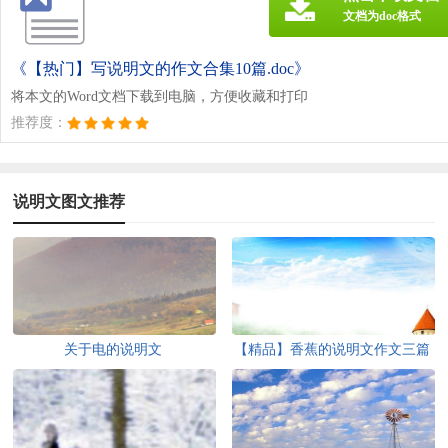
文档为doc格式
《【热门】写说明文的作文合集10篇.doc》
将本文的Word文档下载到电脑，方便收藏和打印
推荐度：
说明文图文推荐
关于电的说明文
【精品】香蕉的说明文作文三篇