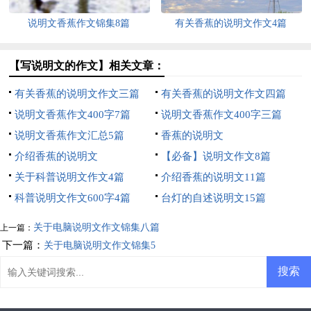
说明文香蕉作文锦集8篇
有关香蕉的说明文作文4篇
【写说明文的作文】相关文章：
有关香蕉的说明文作文三篇
有关香蕉的说明文作文四篇
说明文香蕉作文400字7篇
说明文香蕉作文400字三篇
说明文香蕉作文汇总5篇
香蕉的说明文
介绍香蕉的说明文
【必备】说明文作文8篇
关于科普说明文作文4篇
介绍香蕉的说明文11篇
科普说明文作文600字4篇
台灯的自述说明文15篇
关于电脑说明文作文锦集八篇
上一篇：
下一篇：
关于电脑说明文作文锦集5
篇