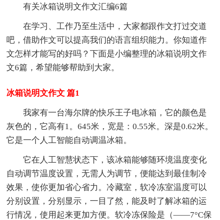
有关冰箱说明文作文汇编6篇
在学习、工作乃至生活中，大家都跟作文打过交道
吧，借助作文可以提高我们的语言组织能力。你知道作
文怎样才能写的好吗？下面是小编整理的冰箱说明文作
文6篇，希望能够帮助到大家。
冰箱说明文作文 篇1
我家有一台海尔牌的快乐王子电冰箱，它的颜色是
灰色的，它高有1。645米，宽是：0.55米。深是0.62米。
它是一个人工智能自动调温冰箱。
它在人工智慧状态下，该冰箱能够随环境温度变化
自动调节温度设置，无需人为调节，便能达到最佳制冷
效果，使你更加省心省力。冷藏室，软冷冻室温度可以
分别设置，分别显示，一目了然，能及时了解冰箱的运
行情况，使用起来更加方便。软冷冻保险是（——7°C保