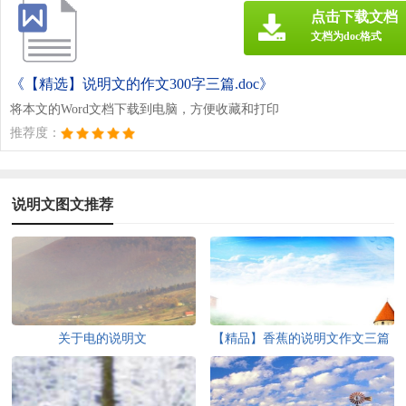
点击下载文档
文档为doc格式
《【精选】说明文的作文300字三篇.doc》
将本文的Word文档下载到电脑，方便收藏和打印
推荐度：
说明文图文推荐
关于电的说明文
【精品】香蕉的说明文作文三篇