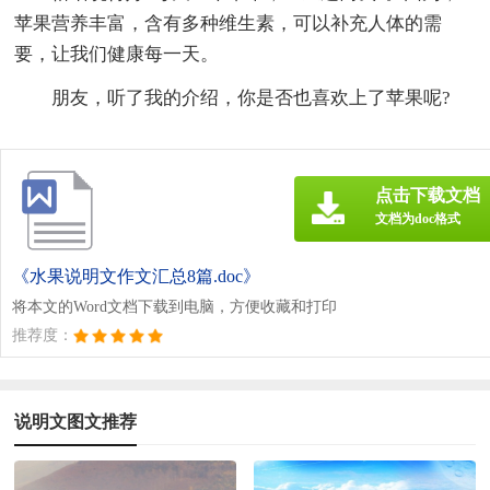
苹果营养丰富，含有多种维生素，可以补充人体的需
要，让我们健康每一天。
朋友，听了我的介绍，你是否也喜欢上了苹果呢?
点击下载文档
文档为doc格式
《水果说明文作文汇总8篇.doc》
将本文的Word文档下载到电脑，方便收藏和打印
推荐度：
说明文图文推荐