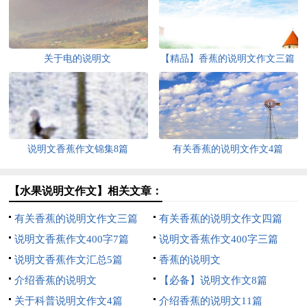
关于电的说明文
【精品】香蕉的说明文作文三篇
说明文香蕉作文锦集8篇
有关香蕉的说明文作文4篇
【水果说明文作文】相关文章：
有关香蕉的说明文作文三篇
有关香蕉的说明文作文四篇
说明文香蕉作文400字7篇
说明文香蕉作文400字三篇
说明文香蕉作文汇总5篇
香蕉的说明文
介绍香蕉的说明文
【必备】说明文作文8篇
关于科普说明文作文4篇
介绍香蕉的说明文11篇