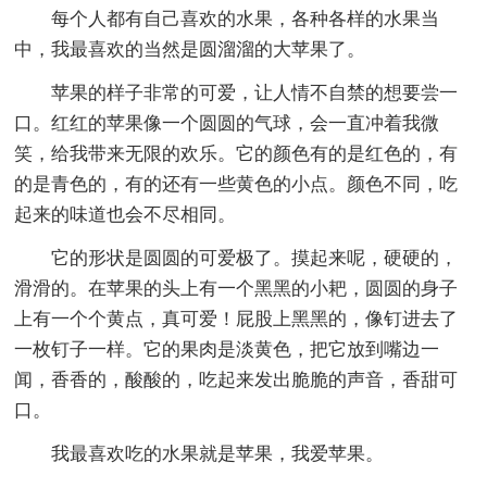
每个人都有自己喜欢的水果，各种各样的水果当
中，我最喜欢的当然是圆溜溜的大苹果了。
苹果的样子非常的可爱，让人情不自禁的想要尝一
口。红红的苹果像一个圆圆的气球，会一直冲着我微
笑，给我带来无限的欢乐。它的颜色有的是红色的，有
的是青色的，有的还有一些黄色的小点。颜色不同，吃
起来的味道也会不尽相同。
它的形状是圆圆的可爱极了。摸起来呢，硬硬的，
滑滑的。在苹果的头上有一个黑黑的小耙，圆圆的身子
上有一个个黄点，真可爱！屁股上黑黑的，像钉进去了
一枚钉子一样。它的果肉是淡黄色，把它放到嘴边一
闻，香香的，酸酸的，吃起来发出脆脆的声音，香甜可
口。
我最喜欢吃的水果就是苹果，我爱苹果。