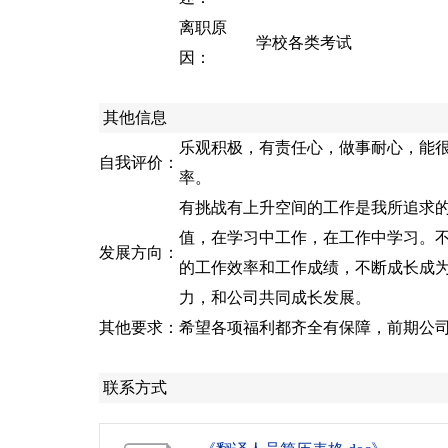
离职原
学校各类考试
因：
其他信息
乐观积极，有责任心，做事耐心，能
自我评价：
率。
有挑战有上升空间的工作是我所追求的
值，在学习中工作，在工作中学习。
发展方向：
的工作效率和工作成绩，不断成长成
力，和公司共同成长发展。
其他要求：
希望各项福利都齐全有保障，前期公
联系方式