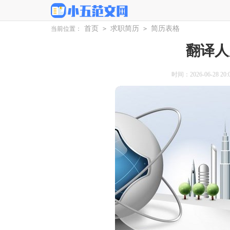
首页
求职简历
简历表格
当前位置：
>
>
翻译人
时间：2026-06-28 20:0