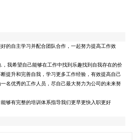
很好的自主学习并配合团队合作，一起努力提高工作效
.，我希望自己能够在工作中找到乐趣找到自我存在的价
不断提升和完善自我，学习更多工作经验，有效提高自己
为一名优秀的工作人员，尽自己最大努力为公司的未来努
司能够有完整的培训体系指导我们更早更快入职更好