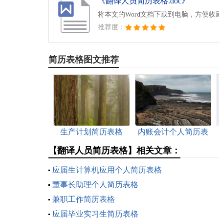
《翻译人员简历表格.doc》
将本文的Word文档下载到电脑，方便收
推荐度：
简历表格图文推荐
生产计划简历表格
内账会计个人简历表
格
【翻译人员简历表格】相关文章：
应届生计算机应用个人简历表格
董事长助理个人简历表格
兼职工作简历表格
应届毕业实习生简历表格