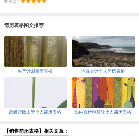
推荐度：
简历表格图文推荐
生产计划简历表格
内账会计个人简历表格
高级行政主管个人简历表格
出纳会计电算化个人简历表格
【销售简历表格】相关文章：