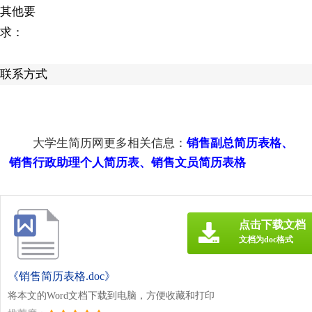
其他要
求：
联系方式
大学生简历网更多相关信息：
销售副总简历表格
、
销售行政助理个人简历表
、
销售文员简历表格
点击下载文档
文档为doc格式
《销售简历表格.doc》
将本文的Word文档下载到电脑，方便收藏和打印