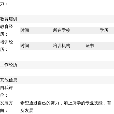
力：
教育培训
教育经
时间
所在学校
学历
历：
培训经
时间
培训机构
证书
历：
工作经历
其他信息
自我评
价：
发展方
希望通过自己的努力，加上所学的专业技能，有
向：
所发展