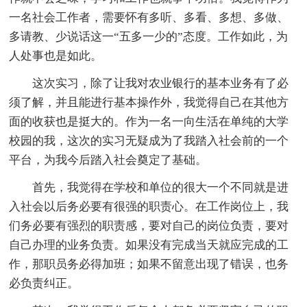
一名社会工作者，需要怀有多听、多看、多想、多做、
多请教、少说话这一“五多一少的”态度。工作如此，为
人处事也是如此。
这次实习，除了让我对农业银行的基本业务有了必
须了解，并且能进行基本操作外，我觉得自己在其他方
面的收获也是挺大的。作为一名一向生活在单纯的大学
校园的我，这次的实习无疑成为了我踏入社会前的一个
平台，为我今后踏入社会奠定了基础。
首先，我觉得在学校和单位的很大一个不同就是进
入社会以后务必要有很强的职责心。在工作岗位上，我
们务必要有强烈的职责感，要对自己的岗位负责，要对
自己办理的业务负责。如果没有完成当天就应完成的工
作，那职员务必得加班；如果不留意出现了错误，也务
必负责纠正。