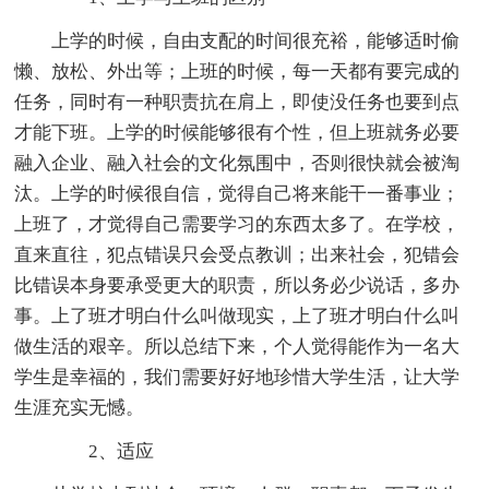
上学的时候，自由支配的时间很充裕，能够适时偷
懒、放松、外出等；上班的时候，每一天都有要完成的
任务，同时有一种职责抗在肩上，即使没任务也要到点
才能下班。上学的时候能够很有个性，但上班就务必要
融入企业、融入社会的文化氛围中，否则很快就会被淘
汰。上学的时候很自信，觉得自己将来能干一番事业；
上班了，才觉得自己需要学习的东西太多了。在学校，
直来直往，犯点错误只会受点教训；出来社会，犯错会
比错误本身要承受更大的职责，所以务必少说话，多办
事。上了班才明白什么叫做现实，上了班才明白什么叫
做生活的艰辛。所以总结下来，个人觉得能作为一名大
学生是幸福的，我们需要好好地珍惜大学生活，让大学
生涯充实无憾。
2、适应