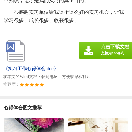
业知识，这才是我们实习的真正目的。
很感谢实习单位给我这个这么好的实习机会，让我
学习很多、成长很多、收获很多。
点击下载文档
文档为doc格式
《实习工作心得体会.doc》
将本文的Word文档下载到电脑，方便收藏和打印
推荐度：
心得体会图文推荐