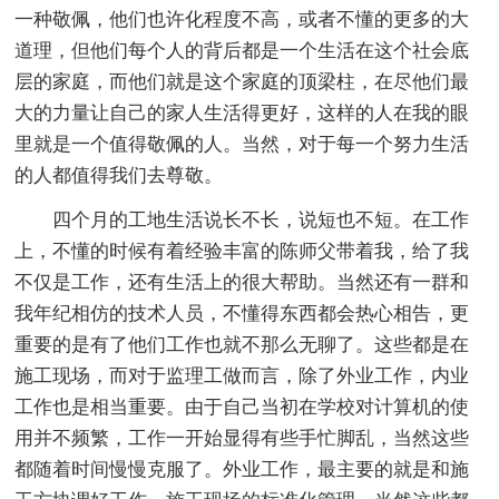
一种敬佩，他们也许化程度不高，或者不懂的更多的大
道理，但他们每个人的背后都是一个生活在这个社会底
层的家庭，而他们就是这个家庭的顶梁柱，在尽他们最
大的力量让自己的家人生活得更好，这样的人在我的眼
里就是一个值得敬佩的人。当然，对于每一个努力生活
的人都值得我们去尊敬。
四个月的工地生活说长不长，说短也不短。在工作
上，不懂的时候有着经验丰富的陈师父带着我，给了我
不仅是工作，还有生活上的很大帮助。当然还有一群和
我年纪相仿的技术人员，不懂得东西都会热心相告，更
重要的是有了他们工作也就不那么无聊了。这些都是在
施工现场，而对于监理工做而言，除了外业工作，内业
工作也是相当重要。由于自己当初在学校对计算机的使
用并不频繁，工作一开始显得有些手忙脚乱，当然这些
都随着时间慢慢克服了。外业工作，最主要的就是和施