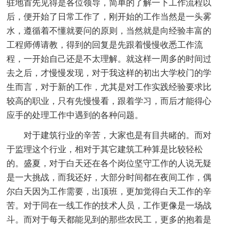
驻地首先见得是各位领导，简单的了解一下工作流程以
后，便开始了日常工作了，刚开始的工作当然是一头雾
水，遵循着不懂就要问的原则，当然就是向经验丰富的
工程师傅请教，得到的回复是先跟着慢慢收悉工作流
程，一开始自己还是不太理解。就这样一周多的时间过
去之后，才慢慢发现，对于我这样的初出大学校门的学
生而言，对于新的工作，尤其是对工作实践经验要求比
较高的职业，只有先慢慢看，跟着学习，而后才能得心
应手的处理工作中遇到的各种问题。
对于建筑行业的辛苦，大家也是有目共睹的。而对
于监理这个行业，相对于其它建筑工种算是比较轻松
的。盛夏，对于白天还在各个岗位坚守工作的人说无疑
是一大挑战，而我还好，大部分时间都在夜间工作，偶
尔白天因为工作需要，出顶班，更加觉得白天工作的辛
苦。对于同在一线工作的技术人员，工作更像是一场战
斗。而对于每天都能见到的那些农民工，更多的抱着是