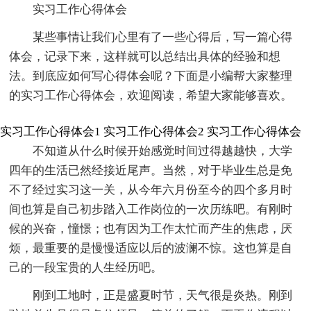
实习工作心得体会
某些事情让我们心里有了一些心得后，写一篇心得
体会，记录下来，这样就可以总结出具体的经验和想
法。到底应如何写心得体会呢？下面是小编帮大家整理
的实习工作心得体会，欢迎阅读，希望大家能够喜欢。
实习工作心得体会1
实习工作心得体会2
实习工作心得体会
不知道从什么时候开始感觉时间过得越越快，大学
四年的生活已然经接近尾声。当然，对于毕业生总是免
不了经过实习这一关，从今年六月份至今的四个多月时
间也算是自己初步踏入工作岗位的一次历练吧。有刚时
候的兴奋，憧憬；也有因为工作太忙而产生的焦虑，厌
烦，最重要的是慢慢适应以后的波澜不惊。这也算是自
己的一段宝贵的人生经历吧。
刚到工地时，正是盛夏时节，天气很是炎热。刚到