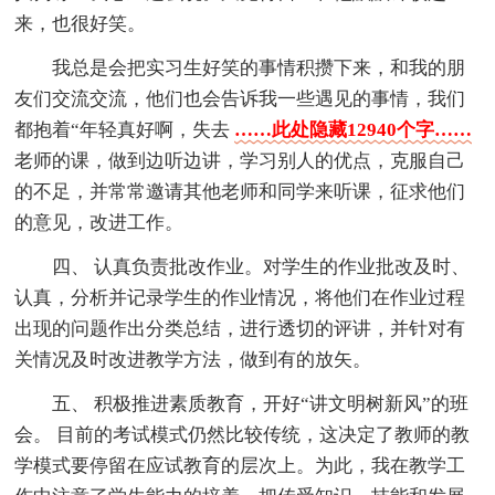
来，也很好笑。
我总是会把实习生好笑的事情积攒下来，和我的朋
友们交流交流，他们也会告诉我一些遇见的事情，我们
都抱着“年轻真好啊，失去
……此处隐藏12940个字……
老师的课，做到边听边讲，学习别人的优点，克服自己
的不足，并常常邀请其他老师和同学来听课，征求他们
的意见，改进工作。
四、 认真负责批改作业。对学生的作业批改及时、
认真，分析并记录学生的作业情况，将他们在作业过程
出现的问题作出分类总结，进行透切的评讲，并针对有
关情况及时改进教学方法，做到有的放矢。
五、 积极推进素质教育，开好“讲文明树新风”的班
会。 目前的考试模式仍然比较传统，这决定了教师的教
学模式要停留在应试教育的层次上。为此，我在教学工