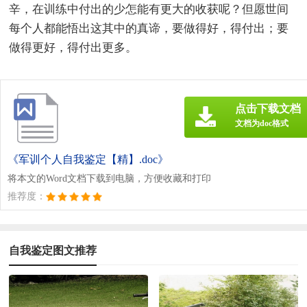
辛，在训练中付出的少怎能有更大的收获呢？但愿世间
每个人都能悟出这其中的真谛，要做得好，得付出；要
做得更好，得付出更多。
点击下载文档
文档为doc格式
《军训个人自我鉴定【精】.doc》
将本文的Word文档下载到电脑，方便收藏和打印
推荐度：
自我鉴定图文推荐