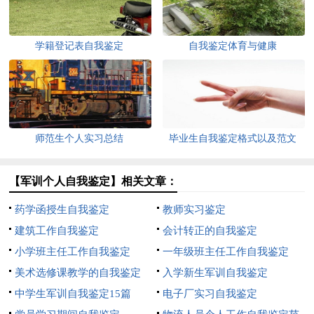
学籍登记表自我鉴定
自我鉴定体育与健康
师范生个人实习总结
毕业生自我鉴定格式以及范文
【军训个人自我鉴定】相关文章：
药学函授生自我鉴定
教师实习鉴定
建筑工作自我鉴定
会计转正的自我鉴定
小学班主任工作自我鉴定
一年级班主任工作自我鉴定
美术选修课教学的自我鉴定
入学新生军训自我鉴定
中学生军训自我鉴定15篇
电子厂实习自我鉴定