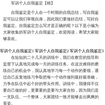
军训个人自我鉴定【精】
自我鉴定是个人在一个时期的自我总结，写自我鉴
定可以让我们审视自身，因此我们要做好总结，写好自
我鉴定。自我鉴定怎么写才是正确的呢？以下是小编为
大家收集的军训个人自我鉴定，欢迎阅读，希望大家能
够喜欢。
军训个人自我鉴定1
军训个人自我鉴定2
军训个人自我鉴定3
在短短的二十几天的训练中，我们在教官的指导和
监督下认真地完成每一天的训练任务。在这次难得的磨
练自己的机会中，我认真地学习每一个动作的要领，通
过自己反复地练习争取把每一个动作做到最好最准确，
力争在队伍中起个好的带头作用。训练中，我懂得不仅
要自己做的好，更重要的是要与大家合拍，因为我们是
一支队伍、一个整体，大家团结一致才能够走出飒爽的
英姿。