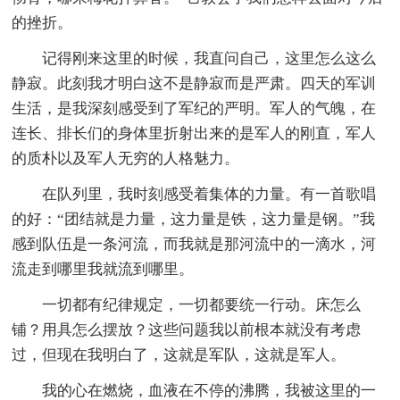
的挫折。
记得刚来这里的时候，我直问自己，这里怎么这么
静寂。此刻我才明白这不是静寂而是严肃。四天的军训
生活，是我深刻感受到了军纪的严明。军人的气魄，在
连长、排长们的身体里折射出来的是军人的刚直，军人
的质朴以及军人无穷的人格魅力。
在队列里，我时刻感受着集体的力量。有一首歌唱
的好：“团结就是力量，这力量是铁，这力量是钢。”我
感到队伍是一条河流，而我就是那河流中的一滴水，河
流走到哪里我就流到哪里。
一切都有纪律规定，一切都要统一行动。床怎么
铺？用具怎么摆放？这些问题我以前根本就没有考虑
过，但现在我明白了，这就是军队，这就是军人。
我的心在燃烧，血液在不停的沸腾，我被这里的一