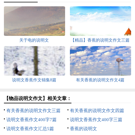
关于电的说明文
【精品】香蕉的说明文作文三篇
说明文香蕉作文锦集8篇
有关香蕉的说明文作文4篇
【物品说明文作文】相关文章：
有关香蕉的说明文作文三篇
有关香蕉的说明文作文四篇
说明文香蕉作文400字7篇
说明文香蕉作文400字三篇
说明文香蕉作文汇总5篇
香蕉的说明文