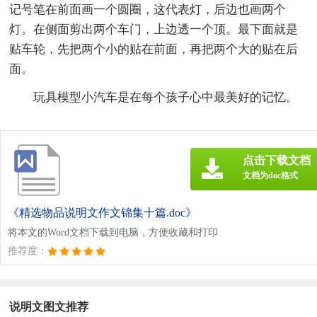
记号笔在前面画一个圆圈，这代表灯，后边也画两个
灯。在侧面剪出两个车门，上边透一个顶。最下面就是
贴车轮，先把两个小的贴在前面，再把两个大的贴在后
面。
玩具模型小汽车是在每个孩子心中最美好的记忆。
点击下载文档
文档为doc格式
《精选物品说明文作文锦集十篇.doc》
将本文的Word文档下载到电脑，方便收藏和打印
推荐度：
说明文图文推荐