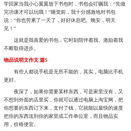
学回家当我小心翼翼放下书包时，书包会叮嘱我：“先做
完功课才可以玩哦！”睡觉前，我十分感激地对书包
说：“你也劳累了一天了，好好休息吧。晚安，明天
见！”
这就是我喜爱的书包，它时刻陪伴着我、激励着我
不断取得进步。
物品说明文作文 篇5
有些人都说手机是无所不能的，其实，电脑比手机
更好。
夜深了，如果你需要某样东西，可是家里没有，又
不想到外面的店里买，你就可以通过电脑上淘宝网，把
你想要的东西订下来，支付了钱，它就能以最快的速度
把你的东西送到你的家里或工作单位里，而且物品实
用，价格便宜。