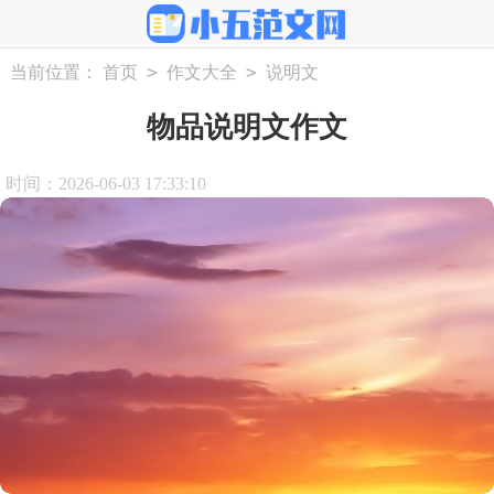
>
>
当前位置：
首页
作文大全
说明文
物品说明文作文
时间：2026-06-03 17:33:10