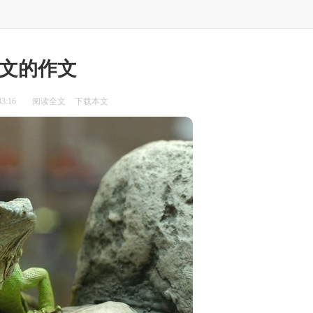
文的作文
3:16
阅读全文
下载本文