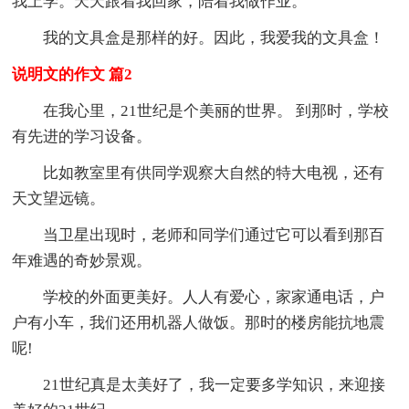
我上学。天天跟着我回家，陪着我做作业。
我的文具盒是那样的好。因此，我爱我的文具盒！
说明文的作文 篇2
在我心里，21世纪是个美丽的世界。 到那时，学校
有先进的学习设备。
比如教室里有供同学观察大自然的特大电视，还有
天文望远镜。
当卫星出现时，老师和同学们通过它可以看到那百
年难遇的奇妙景观。
学校的外面更美好。人人有爱心，家家通电话，户
户有小车，我们还用机器人做饭。那时的楼房能抗地震
呢!
21世纪真是太美好了，我一定要多学知识，来迎接