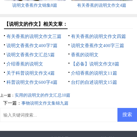
说明文香蕉作文锦集8篇
有关香蕉的说明文作文4篇
【说明文的作文】相关文章：
有关香蕉的说明文作文三篇
有关香蕉的说明文作文四篇
说明文香蕉作文400字7篇
说明文香蕉作文400字三篇
说明文香蕉作文汇总5篇
香蕉的说明文
介绍香蕉的说明文
【必备】说明文作文8篇
关于科普说明文作文4篇
介绍香蕉的说明文11篇
科普说明文作文600字4篇
台灯的自述说明文15篇
实用的说明文的作文汇总10篇
上一篇：
下一篇：
事物说明文作文集锦九篇