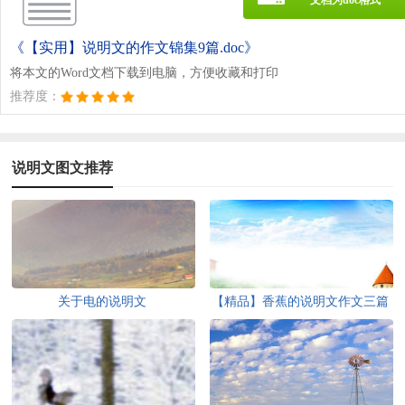
《【实用】说明文的作文锦集9篇.doc》
将本文的Word文档下载到电脑，方便收藏和打印
推荐度：
说明文图文推荐
关于电的说明文
【精品】香蕉的说明文作文三篇